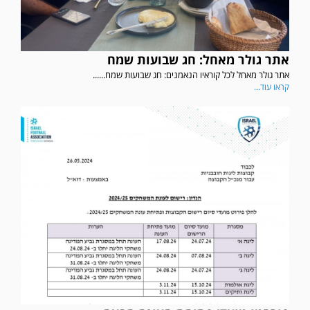
אתר גולר מאחל: חג שבועות שמח
אתר גולר מאחל לכל קוראיו הנאמנים: חג שבועות שמח......
קראו עוד...