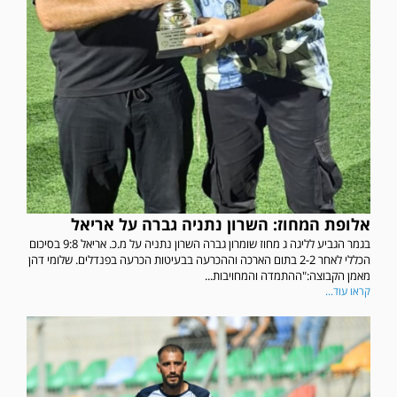
אלופת המחוז: השרון נתניה גברה על אריאל
בגמר הגביע לליגה ג מחוז שומרון גברה השרון נתניה על מ.כ. אריאל 9:8 בסיכום
הכללי לאחר 2-2 בתום הארכה וההכרעה בבעיטות הכרעה בפנדלים. שלומי דהן
מאמן הקבוצה:"ההתמדה והמחויבות...
קראו עוד...