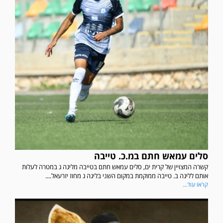
סלים עמאש חתם במ.כ. טייבה
קשרה המצויין של קרית ים, סלים עמאש חתם בטייבה מליגה ג במטרה לעלות
אותם לליגה ב. טייבה ממוקמת במקום השני בליגה ג מחוז יזרעאל....
קראו עוד...