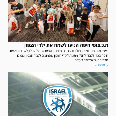
מ.כ.צופי חיפה הגיעו לשמח את ילדי הצפון
ראשי מ.כ. צופי חיפה, מוליכת ליגה ג' שומרון, הגיעו אתמול למלון לאונרדו פלאזה
חיפה בכדי לכבד ולחלק מתנות לילדי הצפון שסמוכים לגבול הצפון ושפונו
מבתיהם, כשמדובר בעיקר...
קראו עוד...