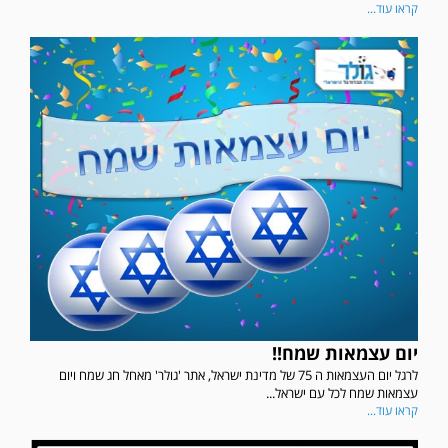
קראו עוד...
יום עצמאות שמח!!
לרגל יום העצמאות ה 75 של מדינת ישראל, אתר 'גולר' מאחל חג שמח ויום
עצמאות שמח לכל עם ישראל...
קראו עוד...