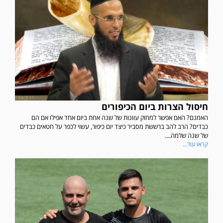
חיסול הצרות ביום הכיפורים
האמנם? האם אפשר למחוק עוונות של שנה אחת ביום אחד אפילו אם הם
כבדים? הרב להב ברששת מסביר כיצד יום כיפור, עשוי לכפר על חטאים כבדים
של שנה שלמה....
קראו עוד...