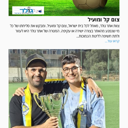
צום קל ומועיל
צוות אתר גולר, מאחל לכל בית ישראל, צום קל ומועיל. ומבקש את סליחתו של כל
מי שנפגע מהאתר בצורה ישירה או עקיפה. המטרה של אתר גולר היא לעזור
ולתת חשיפה לליגות הנמוכות...
קראו עוד...