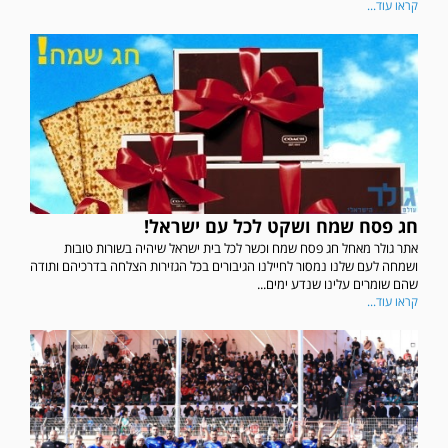
קראו עוד...
חג פסח שמח ושקט לכל עם ישראל!
אתר גולר מאחל חג פסח שמח וכשר לכל בית ישראל שיהיה בשורות טובות
ושמחה לעם שלנו נמסור לחיילנו הגיבורים בכל הגזירות הצלחה בדרכיהם ותודה
שהם שומרים עלינו שנדע ימים...
קראו עוד...