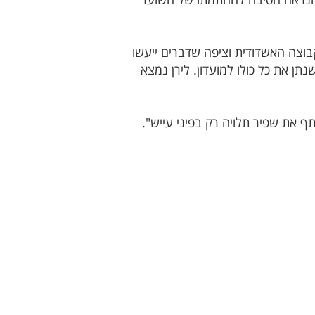
וצה האשדודית וציפה שדברים ייעשו
תן את כל כולו למועדון. לירן נמצא
 את שפיר תלויה רק בפיני עייש".