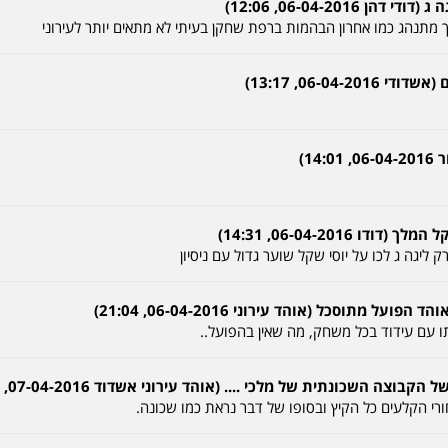
06-04-2016, 12:06)
אך מתנהג כמו אחרון הבהמות ברפת שחקן בעיתי לא מתאים יותר לעירוני
06-04, 13:17)
14)
06-04-2016, 14:31)
 ליגה ג לכו על יוסי שקל שוער גדול עם ניסיון
מתוסכל (אוהד עירוני 06-04-2016, 21:04)
תו עם עידוד בכל משחק, מה שאין בהפועל..
ה השכונתית של מלכי .... (אוהד עירוני אשדוד 07-04-2016, 00:02)
י הקלעים כל הקיץ ובסופו של דבר נראת כמו שכונה.