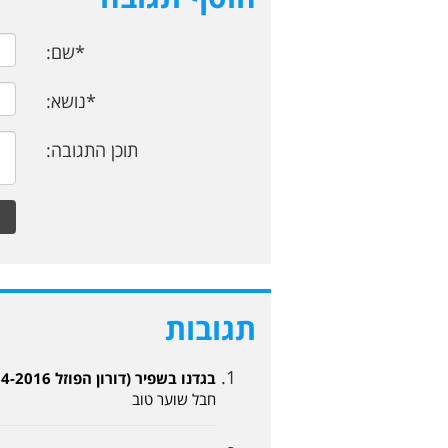
*שם:
*נושא:
תוכן התגובה:
תגובות
בגדנו בשפיר (דורון הפוזל 06-04-2016, 11:37)
חבל שוער טוב