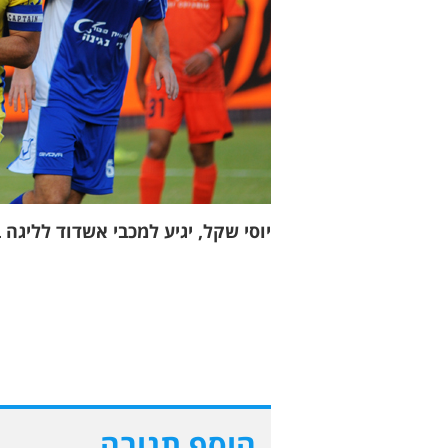
יוסי שקל, יגיע למכבי אשדוד לליגה ב
הוסף תגובה