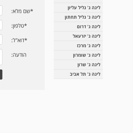
ליגה ג' גליל עליון
*
שם מלא:
ליגה ג' גליל תחתון
*
טלפון:
ליגה ג' דרום
ליגה ג' יזרעאל
*
דוא"ל:
ליגה ג' מרכז
הודעה:
ליגה ג' שומרון
ליגה ג' שרון
ליגה ג' תל אביב