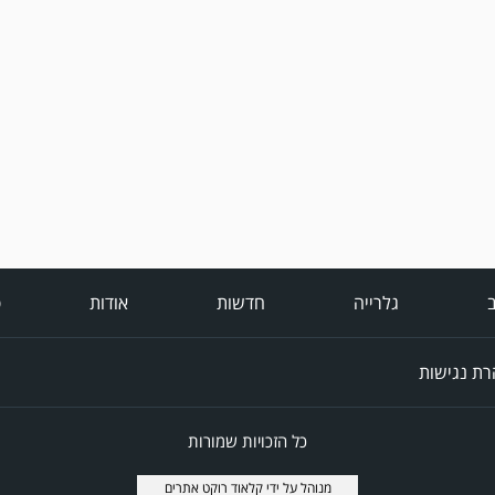
ב
גלרייה
חדשות
אודות
פ
ת נגישות
כל הזכויות שמורות
מנוהל על ידי
קלאוד רוקט אתרים