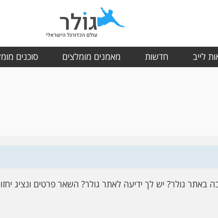
ת לייב
חדשות
מאמנים מומלצים
סוכנים מומ
בה באתר גולר? יש לך ידיעה לאתר גולר? השאר פרטים ונציג יחזו