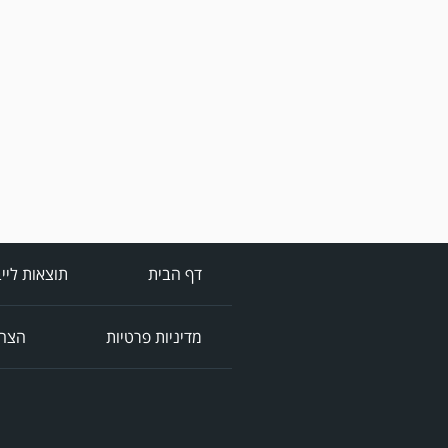
דף הבית
תוצאות ליי
מדיניות פרטיות
הצהר