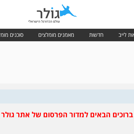
ת לייב
חדשות
מאמנים מומלצים
סוכנים מומ
ברוכים הבאים למדור הפרסום של אתר גולר