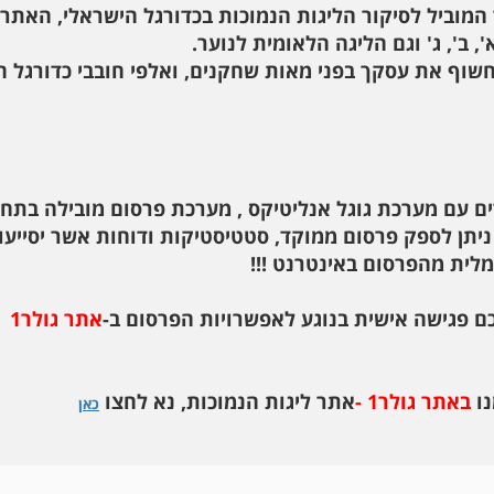
המוביל לסיקור הליגות הנמוכות בכדורגל הישראלי, האתר
, ב', ג' וגם הליגה הלאומית לנוער.
חשוף את עסקך בפני מאות שחקנים, ואלפי חובבי כדורגל 
ים עם מערכת גוגל אנליטיקס , מערכת פרסום מובילה בתח
תן לספק פרסום ממוקד, סטטיסטיקות ודוחות אשר יסייעו
לית מהפרסום באינטרנט !!!
פגישה אישית בנוגע לאפשרויות הפרסום ב-
אתר גולר1
נו
באתר גולר1 -
אתר ליגות הנמוכות, נא לחצו
כאן