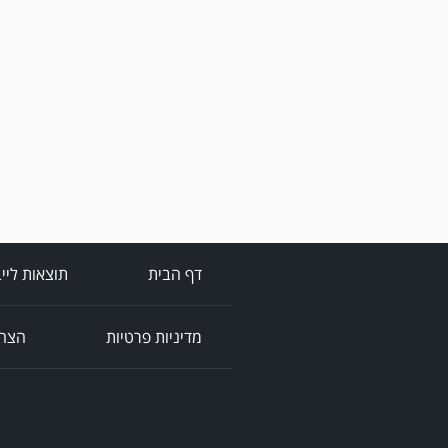
דף הבית
תוצאות ליי
מדיניות פרטיות
הצהר