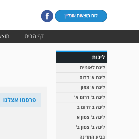
דף הבית
תוצאו
ליגות
ליגה לאומית
ליגה א' דרום
ליגה א' צפון
ליגה ב' דרום א'
פרסמו אצלנו
ליגה ב דרום ב
ליגה ב' צפון א'
ליגה ב' צפון ב'
גביע המדינה