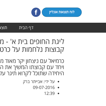
דף הבית
תוצאו
קבוצות נלחמות על כרט
כרמיאל עם ניצחון יקר מאוד מ
ויחד עם קבוצתו המשיך את ה
היחידה שתוכל לקרוא תיגר ע
על ידי: אבייתר ברק
09-07-2016
12:39