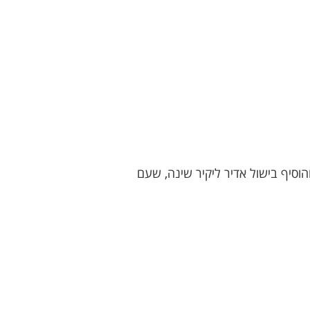
וסיף בישול אדיר ליקיר שינה, שעם