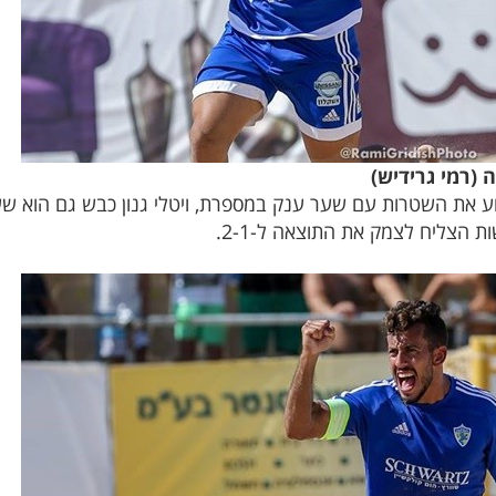
 (רמי גרידיש)
וע את השטרות עם שער ענק במספרת, ויטלי גנון כבש גם הוא ש
 הצליח לצמק את התוצאה ל-2-1.