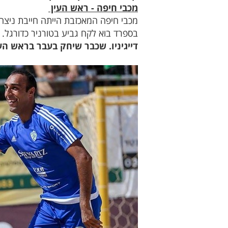
מכבי חיפה - ראש העין
מכבי חיפה המאכזבת הייתה חייבת ניצח
בספרד בוא לקח גביע בטורניר כדורגל.
דייגיניו. שכבר שיחק בעבר בראש הע