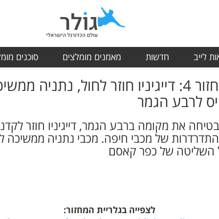
ת לייב
חדשות
מאמנים מומלצים
סוכנים מומ
ליגת החופים בית א' - מחזור 4: דייגיניו חוזר לחול
יס לרבע הגמר
בטיחה את מקומה ברבע הגמר, דייגיניו חוזר לקדנ
התדרדרות של מכבי חיפה. מכבי נתניה ממשיכה 
ל השליטה של כפר קאסם
לצפייה בגלריית המחזור: