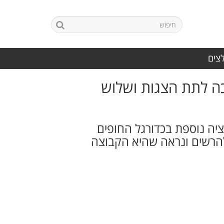
לצים
, נתניה ממשיכה לתת הצגות ושלוש
ציה נוספת בכדורגל החופים
להרשים ונראה שהיא הקבוצה