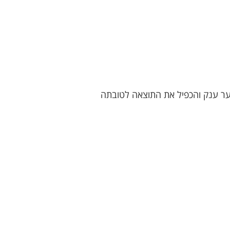
ער ענק והכפיל את התוצאה לטובתה