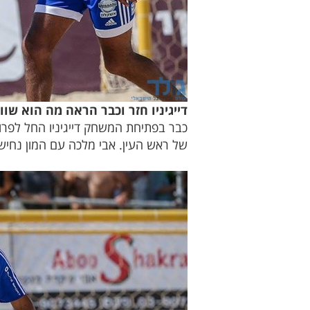
דייגיניו חזר וכבר הראה מה הוא שווה
כבר בפתיחת המשחק דייגיניו החל לפר
של ראש העין. אבי מלכה עם המון נחישות