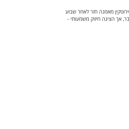
ירוטקין מאמנה חזר לאחר שבוע
, אך הציגה חיזוק משמעותי -