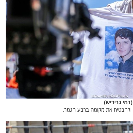
רמי גרידיש)
 ולהבטיח את מקומה ברבע הגמר.