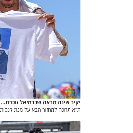
יקיר שינה מראה שכרמיאל זוכרת... (
ת"א תחכה למחזור הבא על מנת לנסות