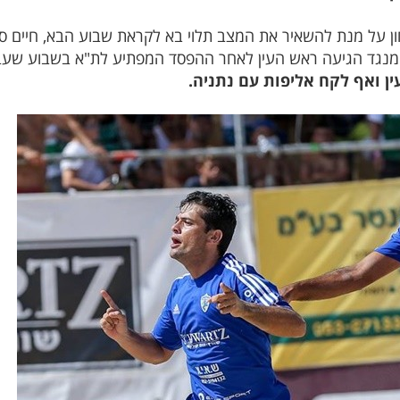
ון על מנת להשאיר את המצב תלוי בא לקראת שבוע הבא, חיים ס
 מנגד הגיעה ראש העין לאחר ההפסד המפתיע לת"א בשבוע שעבר
ין ואף לקח אליפות עם נתניה.