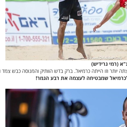
א (רמי גרידיש)
 יותר וזו הייתה כרמיאל. ברק בדש הוותיק והמנוסה כבש צמד וה