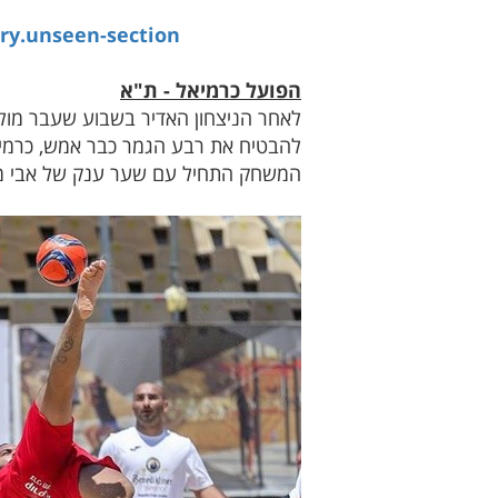
ry.unseen-section
הפועל כרמיאל - ת"א
לאחר הניצחון האדיר בשבוע שעבר מול
להבטיח את רבע הגמר כבר אמש, כרמיא
המשחק התחיל עם שער ענק של אבי מרצי