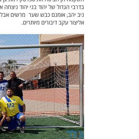
אליצור עקב דיבורים מיותרים.