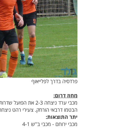
פרדסיה בדרך לפלייאוף
מחוז דרום:
הבטמו דרבאי הורחק. צעירי רהט ניצחה
יתר התוצאות:
מכבי ירוחם - מכבי ב''ש 4-1