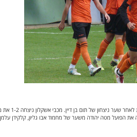
מכבי ערד ניצחה 
 את הפועל מטה יהודה משער של מחמוד אבו גליון, קלקידן עלמן