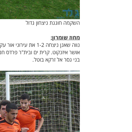
השקמה חוגגת ניצחון גדול
מחוז שומרון:
בני גסר אל זרקא בוטל.