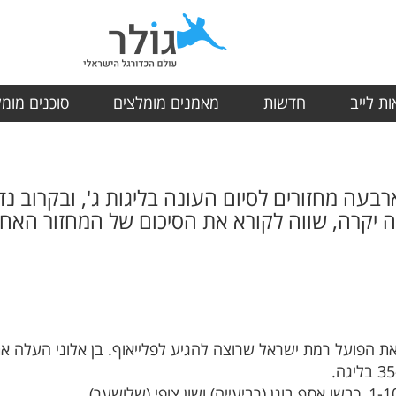
ת לייב
חדשות
מאמנים מומלצים
סוכנים מומ
בעה מחזורים לסיום העונה בליגות ג', ובקרוב נד
יקרה, שווה לקורא את הסיכום של המחזור האחרון 