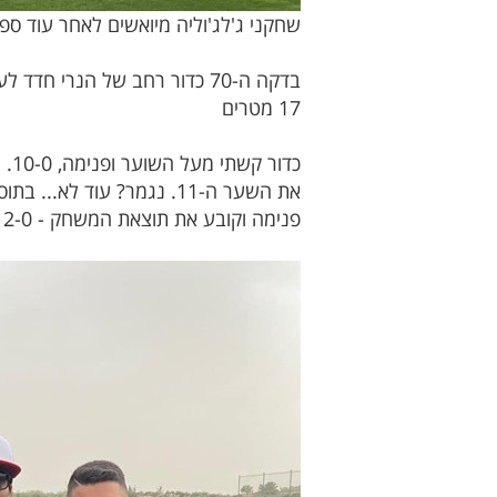
שחקני ג'לג'וליה מיואשים לאחר עוד ספ
בדקה ה-70 כדור רחב של הנרי
17 מטרים
את השער ה-11. נגמר? עוד
פנימה וקובע את תוצאת המשחק - 12-0.