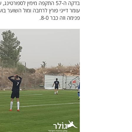
פנימה וזה כבר 8-0.