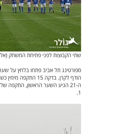
שתי הקבוצות לפני פתיחת המשחק (אלי 
הודף לקרן. בדקה 15 
1.