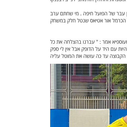
קן עבר של הפועל חיפה . מי שחתם ערב
ועוספיא אמר : " עברנו בהצלחה את כל
ות עם היד על הדופק אבל אין לי ספק