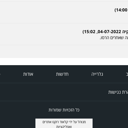
15:0)
ה שאחרים הרסו.
ב
גלרייה
חדשות
אודות
פ
ת נגישות
כל הזכויות שמורות
מנוהל על ידי
קלאוד רוקט אתרים
ואפליקציות