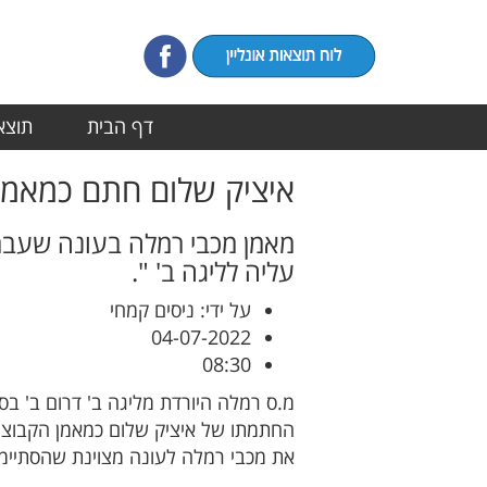
דף הבית
תוצאו
איציק שלום חתם כמאמן
מאמן מכבי רמלה בעונה שעברה
עליה לליגה ב' ".
על ידי: ניסים קמחי
04-07-2022
08:30
מ.ס רמלה היורדת מליגה ב' דרום ב' ב
החתמתו של איציק שלום כמאמן הקבוצה.
את מכבי רמלה לעונה מצוינת שהסתיימה