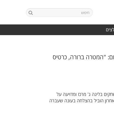
לצים
ם: "המטרה ברורה, כרטיס
ים בליגה ג' מרכז ומדויעה על
האחרון הוביל בהצלחה בעונה שעברה