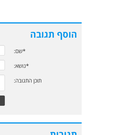
הוסף תגובה
*שם:
*נושא:
תוכן התגובה:
תגובות