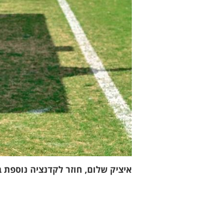
איציק שלום, חוזר לקדנציה נוספת 