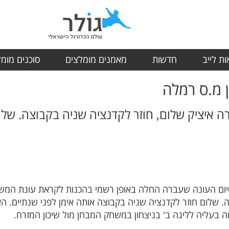
ת לייב
חדשות
מאמנים מומלצים
סוכנים מומ
 מ.ס רמלה
 איציק שלום, חוזר לקדנציה שניה בקבוצה. שלו
סיום העונה שעברה החלה באופן רשמי בהכנות לקראת עונת המשחק
 שלום חוזר לקדנציה שניה בקבוצה אותה אימן לפני שנתיים. 
 בעליה לליגה ב' בניצחון במשחק המבחן מול שיכון המזרח.