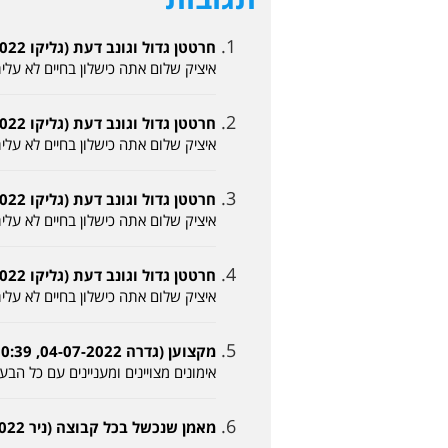
חרטטן גדול וגונב דעת (גליקו 04-07-2022, 09:43)
איציק שלום אתה כישלון בחיים לא עלי
חרטטן גדול וגונב דעת (גליקו 04-07-2022, 09:43)
איציק שלום אתה כישלון בחיים לא עלי
חרטטן גדול וגונב דעת (גליקו 04-07-2022, 09:43)
איציק שלום אתה כישלון בחיים לא עלי
חרטטן גדול וגונב דעת (גליקו 04-07-2022, 09:43)
איציק שלום אתה כישלון בחיים לא עלי
מקצוען (גדרה 04-07-2022, 10:39)
אימונים מצויינים ומעניינים עם כל הבע
מאמן שנכשל בכל קבוצה (ניר 04-07-2022, 11:02)