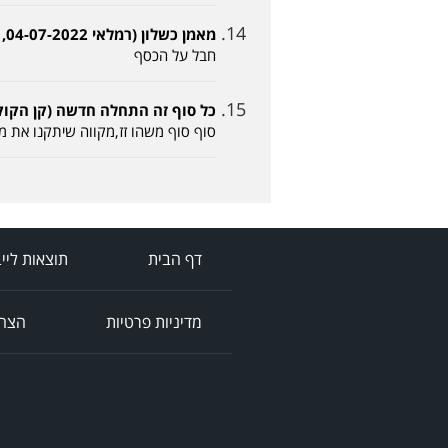
מאמן כשלון (רמלאי 04-07-2022, 14:00)
חבל על הכסף
כל סוף זה התחלה חדשה (קן הקוקיה 04-07-2022, 2
סוף סוף משהו זז,מקווה שיתקנו את מ
דף הבית
תוצאות ליי
מדיניות פרטיות
הצהר