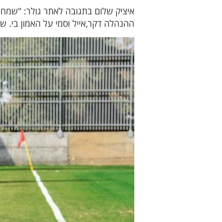
איציק שלום בתגובה לאתר גולר: "שמח ל
ההנהלה דקר,אייל וסמי על האמון בי. 