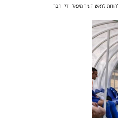
ודות לראש העיר מיכאל וידל וחברי