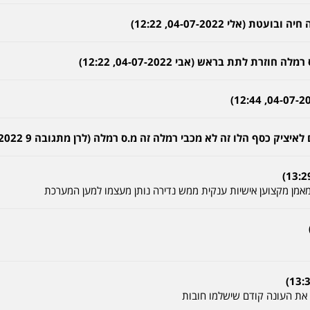
(אלי 04-07-2022, 12:22)
ת לתת בראש (אבי 04-07-2022, 12:22)
ק כסף הלו זה לא מכבי רמלה זה מ.ס רמלה (לרן מתגובה 9 04-07-2022, 12:47)
 מאמן מקצוען אישיות ענקית ממש נדירה נותן מעצמו למען המערכת
 את העונה קודם שישלמו חובות