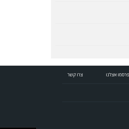
רסמו אצלנו
צרו קשר