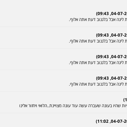
ת ליגה אבל בלגנוב דעת אתה אלוף.
ת ליגה אבל בלגנוב דעת אתה אלוף.
ת ליגה אבל בלגנוב דעת אתה אלוף.
ת ליגה אבל בלגנוב דעת אתה אלוף.
יות שהיו בעונה שעברה עשה עוד עונה מצויינת..הלואי ויחזור אלינו