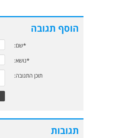
הוסף תגובה
*שם:
*נושא:
תוכן התגובה:
תגובות