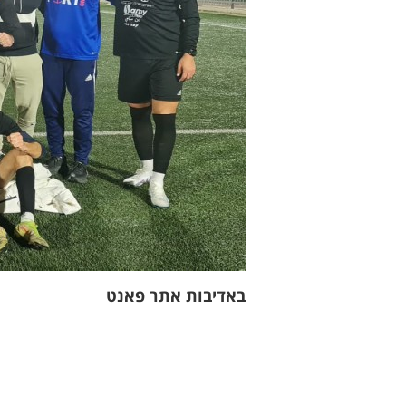
באדיבות אתר פאנט