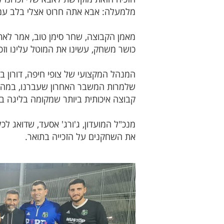
מלמעלה: אבא אתה חרוט אצלי בלב עמו
מאמן הקבוצה, שחר סימן טוב, אמר לאת
כושר משחק, עשינו את המוטל עלינו וזכ
המנהל המקצועי של צופי חיפה, דורון ב
שלמרות המשבר האחרון שעברנו, במהלכ
קבוצה איכותית ביותר שמקומה בליגה ב' 
מנכ"ל המועדון, ג'ורג' אסעד, שדואג ל
את השחקנים על הזכייה בתואר.