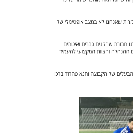
מרות שאנחנו לא במצב אופטימלי של
ו חבורת שחקנים גברים ואיכותים
ם ההנהלה והצוות המקצועי להעמיד
 הבעלים של הקבוצה וחנא פהרוד ברכו