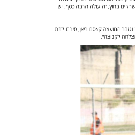
ושר עד היום ואנחנו משחקים בחוץ, זה עולה הרבה כסף. יש
 וגזבר המועצה קאסם ריאן, סירבו לתת
הצלחה לקבוצה״.