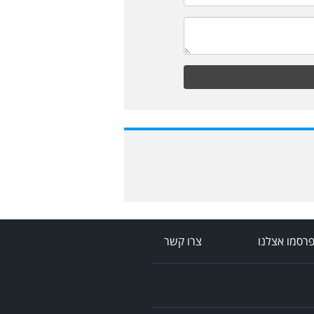
רסמו אצלנו
צרו קשר