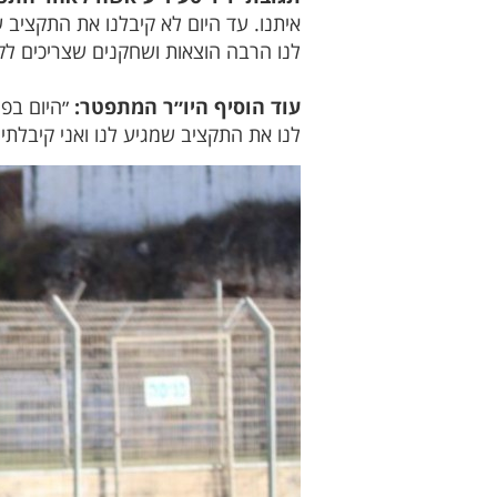
לנו הרבה הוצאות ושחקנים שצריכים לק
עוד הוסיף היו״ר המתפטר:
״היום בפג
לנו את התקציב שמגיע לנו ואני קיבלת