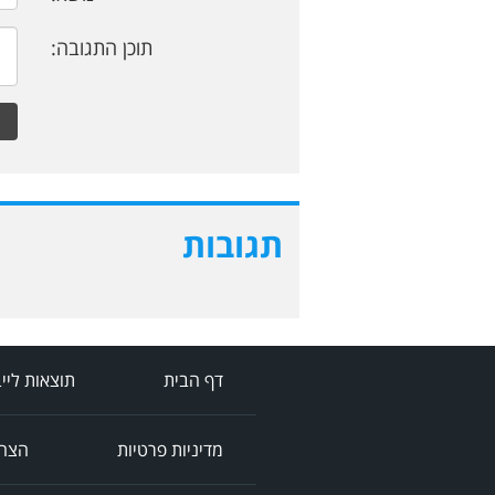
תוכן התגובה:
תגובות
דף הבית
תוצאות ליי
מדיניות פרטיות
הצהר