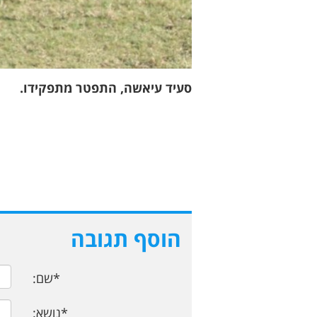
סעיד עיאשה, התפטר מתפקידו.
הוסף תגובה
*שם:
*נושא: