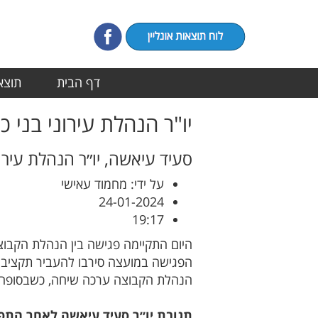
דף הבית
תוצאו
יו"ר הנהלת עירוני בני
סעיד עיאשה, יו״ר הנהלת עירונ
על ידי: מחמוד עאישי
24-01-2024
19:17
היום התקיימה פגישה בין הנהלת הקבוצה
הנהלת הקבוצה ערכה שיחה, כשבסופה י
תגובת יו״ר סעיד עיאשה לאחר התפ