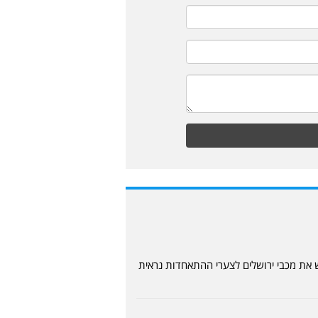
ש את מכבי ירושלים לצערי ההתאחדות נראית