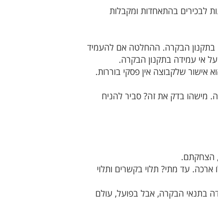
ות לבכירים בהתאחדות ומקבלות
דה בתקנון הבקרה. ההחלטה אם להעמיד
 על אי עמידה בתקנון הבקרה.
א אישור שלקבוצה אין פסקי בוררות.
ה. מישהו בדק את זה? סביר להניח
ארכה. עד מתי? תלוי בקשרים ותלוי
מידה בתנאי הבקרה, אבל בפועל, עולם