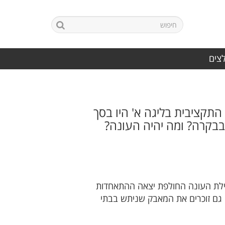
לצים
קציבית בליגה א' היו בסך
בבקרה? ומה יהיה העונה?
ילת העונה החולפת יצאה ההתאחדות
ם גם זוכרים את המאבק שניתש בבתי