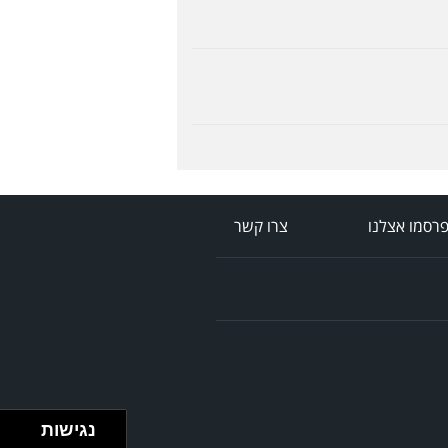
רסמו אצלנו
צרו קשר
נגישות