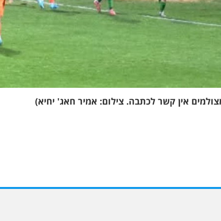
ולמים אין קשר לכתבה. צילום: אמיר חאג' יחיא)