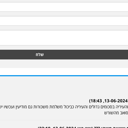
שלח
עיריה בסכומים גדולים והעיריה כביכול משלמת משכורות גם מודיעין ועכשיו י
סואב מהשורש