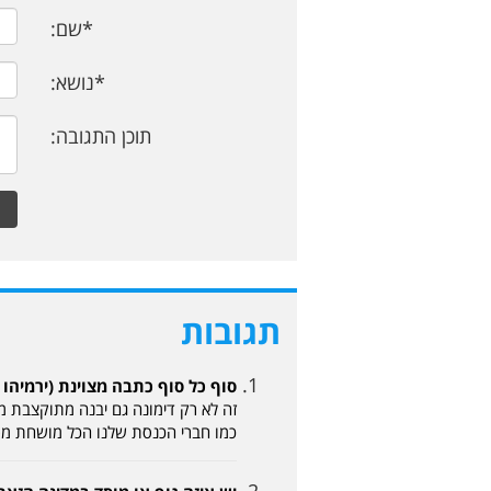
*שם:
*נושא:
תוכן התגובה:
תגובות
סוף כל סוף כתבה מצוינת (ירמיהו 13-06-2024, 18:43)
זה לא רק דימונה גם יבנה מתוקצבת מה
כמו חברי הכנסת שלנו הכל מושחת מ