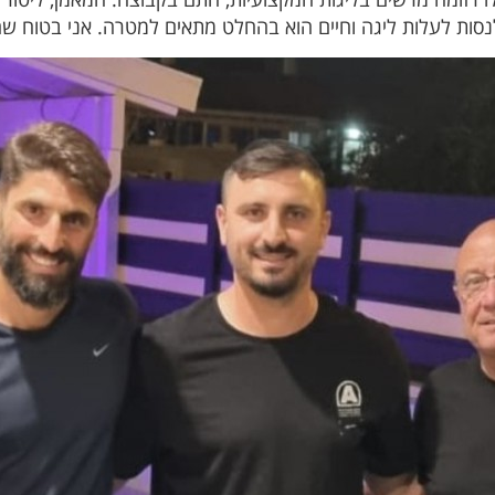
ת לעלות ליגה וחיים הוא בהחלט מתאים למטרה. אני בטוח שהו