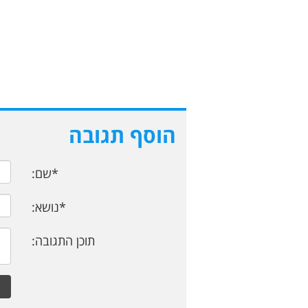
הוסף תגובה
*שם:
*נושא:
תוכן התגובה: