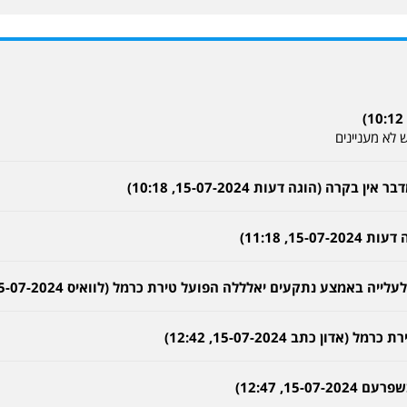
לא מעניינים
רה (הוגה דעות 15-07-2024, 10:18)
1, 11:18)
באמצע נתקעים יאלללה הפועל טירת כרמל (לוואיס 15-07-2024, 12:42)
ן כתב 15-07-2024, 12:42)
15, 12:47)