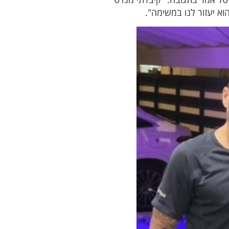
א יעזור לנו במשימה".