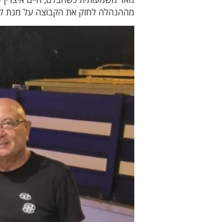
מההנהלה לחזק את הקבוצה על מנת לנסו