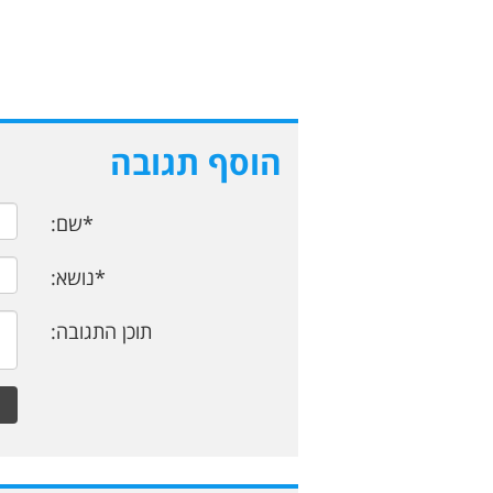
הוסף תגובה
*שם:
*נושא:
תוכן התגובה: