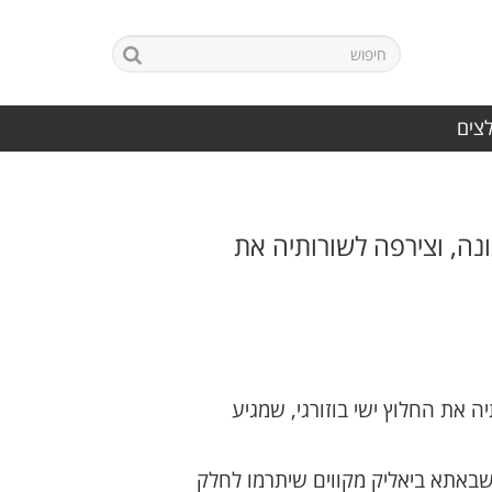
לצים
ה, וצירפה לשורותיה את
את החלוץ ישי בוזורגי, שמגיע
שבאתא ביאליק מקווים שיתרמו לחלק