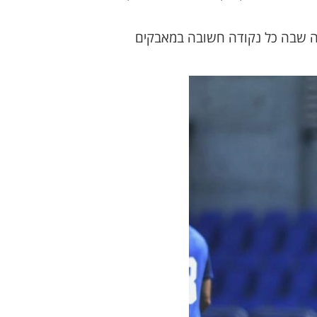
ופה שבה כל נקודה חשובה במאבקים