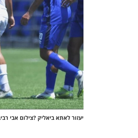
יעזור לאתא ביאליק ?צילום אבי רביב