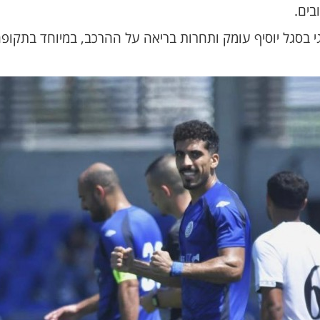
ים.
רגי בסגל יוסיף עומק ותחרות בריאה על ההרכב, במיוחד בתק