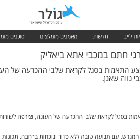
ת לייב
חדשות
מאמנים מומלצים
סוכנים מומ
רגי חתם במכבי אתא ביאליק
צע התאמות בסגל לקראת שלבי ההכרעה של העונ
י נווה שאנן.
ות בסגל לקראת שלבי ההכרעה של העונה, וצירפה לשורותיה 
המגרש, עם תנועה טובה ללא כדור ונוכחות ברחבה, תכונות 