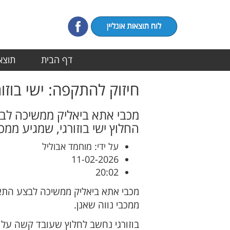
דף הבית
תוצאו
חיזוק להתקפה: ישי בוזו
מכבי אתא ביאליק ממשיכה לב
החלוץ ישי בוזורגי, שמגיע ממכב
על ידי: מוחמד אבוליל
11-02-2026
20:02
מכבי אתא ביאליק ממשיכה לבצע התאמ
ממכבי נווה שאנן.
בוזורגי נחשב לחלוץ שעובד קשה על 