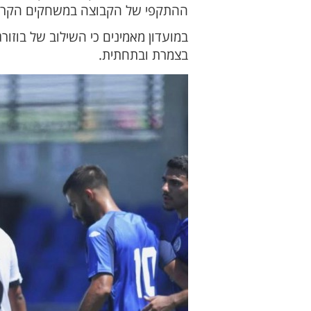
ההתקפי של הקבוצה במשחקים הקרוב
במועדון מאמינים כי השילוב של בוזו
בצמרת ובתחתית.