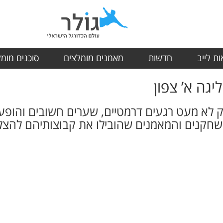
ת לייב
חדשות
מאמנים מומלצים
סוכנים מומ
פק לא מעט רגעים דרמטיים, שערים חשובים והופע
חקנים והמאמנים שהובילו את קבוצותיהם להצל