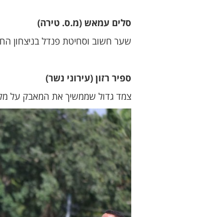
סלים עמאש (מ.ס. טירה)
שער חשוב וסחיטת פנדל בניצחון החו
ספיר רזון (עירוני נשר)
צמד גדול שממשיך את המאבק על מלכות