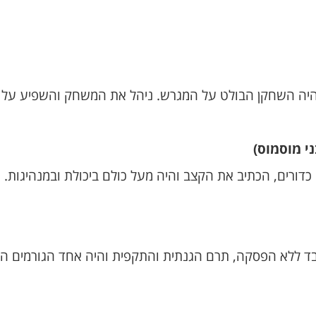
י מוסמוס)
דורים, הכתיב את הקצב והיה מעל כולם ביכולת ובמנהיגות.
בד ללא הפסקה, תרם הגנתית והתקפית והיה אחד הגורמים המ