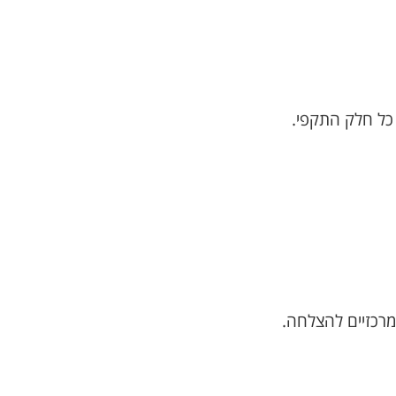
רכזיים להצלחה.