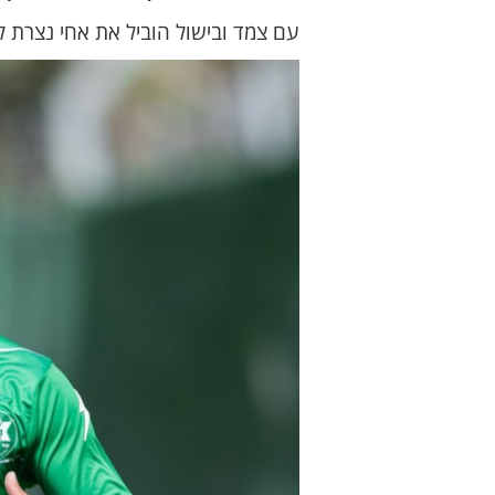
עם צמד ובישול הוביל את אחי נצרת ל