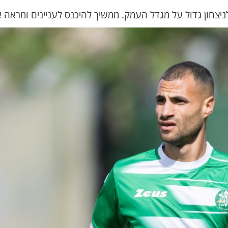
ניצחון גדול על מגדל העמק. ממשיך להיכנס לעניינים ומראה 