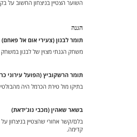
השוער הצטיין בניצחון החשוב על בק
הגנה
תומר לבנון (צעירי אום אל פאחם)
משחק הגנתי מצוין של לבנון במשחק 
תומר הרשקוביץ (הפועל עירוני כר
בתיקו מול טירת הכרמל היה מהבולטים
בשאר שאהין (מכבי נוג’ידאת)
בלם/קשר אחורי שהצטיין בניצחון על
קדימה.