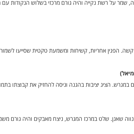
ה, שמר על רשת נקייה והיה גורם מרכזי בשלוש הנקודות עם 
קשה. הפגין אחריות, קשיחות ומשמעת טקטית שסייעו לשמור 
מיאל)
 במגרש. הציג יציבות בהגנה וניסה להחזיק את קבוצתו בתמו
 נווה שאנן. שלט במרכז המגרש, ניצח מאבקים והיה גורם מש