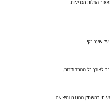
מספר הצלות מכריעות.
על שער נקי.
נה לאורך כל ההתמודדות.
מעותי במשחק ההגנה והיציאה