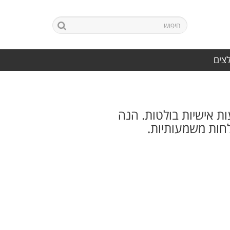
לצים
ות אישיות בולטות. הנה
חות משמעותיות.