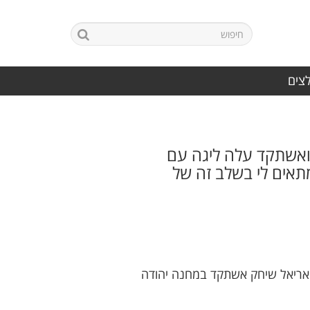
לצים
 ואשתקד עלה ליגה עם
תאים לי בשלב זה של
 אריאל שיחק אשתקד במחנה יהודה