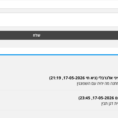
שלח
גיא חי 17-05-2026, 21:19)
חנה מה יהיה עם השפונגין
23)
 דגן תבין