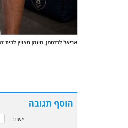
אריאל לנדסמן, חיזוק מצויין לבית דג
הוסף תגובה
*שם: