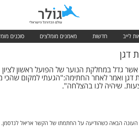
ת לייב
חדשות
מאמנים מומלצים
סוכנים מומ
 דגן
אשר גדל במחלקת הנוער של הפועל ראשון לציון
 דגן ואמר לאחר החתימה:"הגעתי למקום שהכי מ
עות. שיהיה לנו בהצלחה".
ת העונה הבאה כשהודיעה על החתמתו של הקשר אריאל לנדסמן.