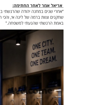
אריאל אמר לאחר החתימה:
“אחרי שנים במחנה יהודה שהרגשתי בבי
שחקנים וצוות ברמה של ליגה א׳, והכי ח
באמת הרגשתי שהגעתי למשפחה."