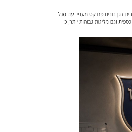
 דגן בונים פרויקט מעניין עם סגל
פית וגם מליגות גבוהות יותר, כי