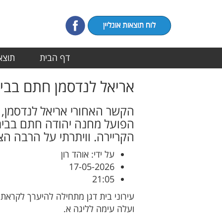
דף הבית
תוצאו
אריאל לנדסמן חתם בבית
הקשר האחורי אריאל לנדסמן, 
הפועל מחנה יהודה חתם בבית
הקריירה. וויתרתי על הרבה הצ
על ידי: אוהד רון
17-05-2026
21:05
עירוני בית דגן מתחילה להיערך לקרא
ועלה עימה לליגה א.