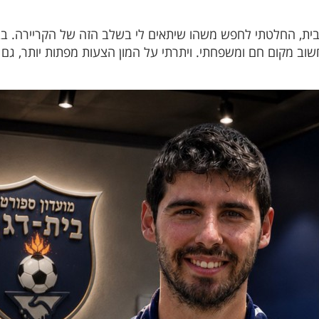
ת, החלטתי לחפש משהו שיתאים לי בשלב הזה של הקריירה. בבית
שוב מקום חם ומשפחתי. ויתרתי על המון הצעות מפתות יותר, גם כס