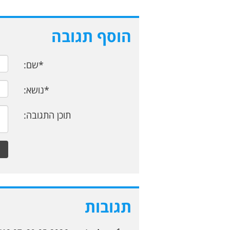
הוסף תגובה
*שם:
*נושא:
תוכן התגובה:
תגובות