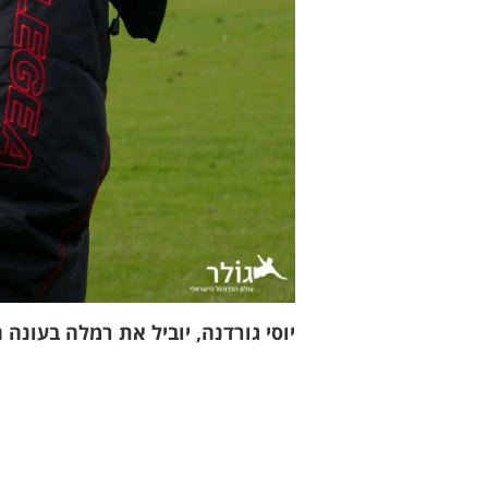
יוסי גורדנה, יוביל את רמלה בעונה 