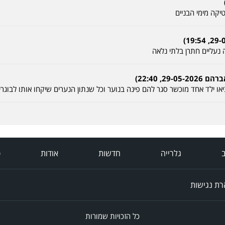
יקה מימי הבניים
 נעליים חתרן בלתי נלאה
, 22:40)
ו ילד אחד מוכשר סגר להם פינה בנוער וכל שנתון הנערים שיקחו אותו לבוגרי
ב
גלרייה
חדשות
אודות
פ
ת נגישות
כל הזכויות שמורות