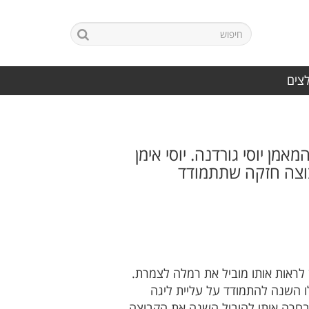
לצים
 יוסי גורדנה. יוסי אימן
בוצה חזקה שתתמודד
ן לראות אותו מוביל את רמלה לצמרת.
ו השנה להתמודד על עליית ליגה
חרה אותי להוביל השנה את הקבוצה