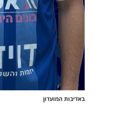
באדיבות המועדון