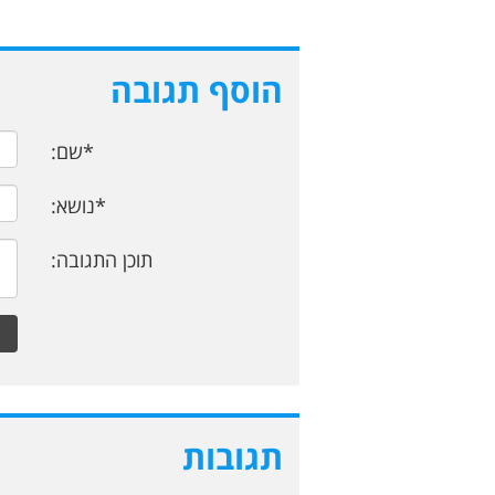
הוסף תגובה
*שם:
*נושא:
תוכן התגובה:
תגובות