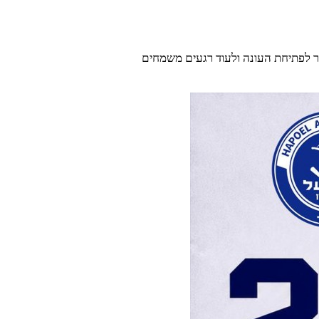
בר לפתיחת העונה ולעוד רגעים משמחים