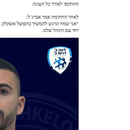
ההתקפי לאורך כל העונה.
לאחר החתימה אמר אברג’ל:
“אני שמח ונרגש להמשיך בהפועל אשקלון, ה
יחד עם הקהל שלנו.