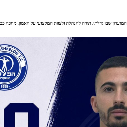
מועדון שבו גדלתי. תודה להנהלה ולצוות המקצועי על האמון. מחכה כ