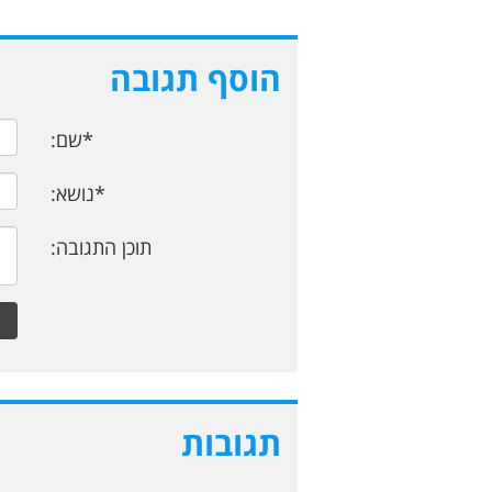
הוסף תגובה
*שם:
*נושא:
תוכן התגובה:
תגובות