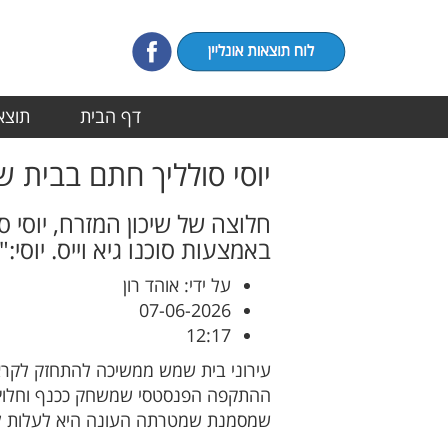
דף הבית
תוצאו
יוסי סולליך חתם בבית 
חלוצה של שיכון המזרח, יוסי 
באמצעות סוכנו גיא וייס. יו
על ידי: אוהד רון
07-06-2026
12:17
עירוני בית שמש ממשיכה להתחזק לקראת
שמסמנת שמטרתה העונה היא לעלות ל