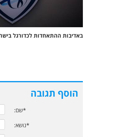
באדיבות ההתאחדות לכדורגל בישר
הוסף תגובה
*שם:
*נושא: