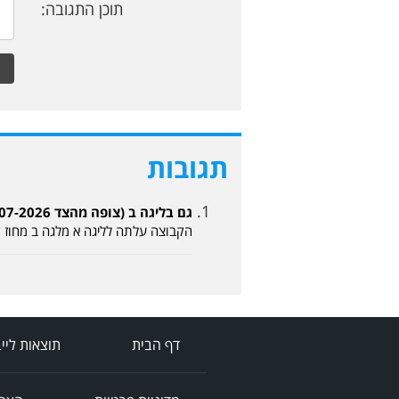
תוכן התגובה:
תגובות
גם בליגה ב (צופה מהצד 09-07-2026, 13:59)
הקבוצה עלתה לליגה א מלגה ב מחוז ד
דף הבית
תוצאות ליי