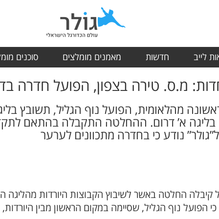
ת לייב
חדשות
מאמנים מומלצים
סוכנים מומ
ת: מ.ס. טירה בצפון, הפועל חדרה בד
שונה מהלאומית, הפועל נוף הגליל, תשובץ בליגה 
”גולר” נודע כי בחדרה מתכוונים לערער
קיבלה החלטה באשר לשיבוץ הקבוצות היורדות מהליגה הלא
בע כי הפועל נוף הגליל, שסיימה במקום הראשון מבין היורדות,