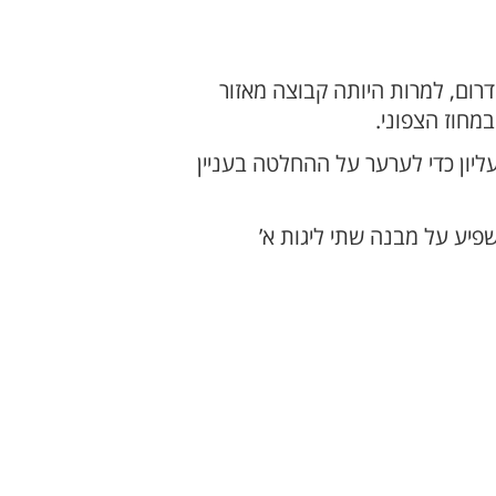
ובצה הפועל חדרה לליגה א’ דרום, למרות היותה קבוצה מאזור
מחוז הצפוני.
ליון כדי לערער על ההחלטה בעניין
פיע על מבנה שתי ליגות א’