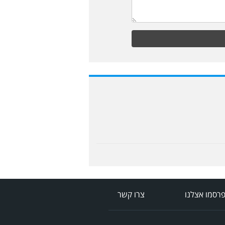
רסמו אצלנו
צרו קשר