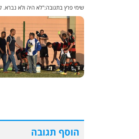
שימי פרץ בתגובה:"לא היה ולא נברא. ל
הוסף תגובה