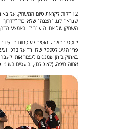
שנראה לנו, "הצגה" שלא יכול "לדרוך" ע
השחקן של אחווה עוזר לו ובאמצע הדרך , 
שופ
באמוק בזמן שמנסים לעצור אותו לעבר 
אחוה חיפה, (לא כולם), ובועטים בשימי פ