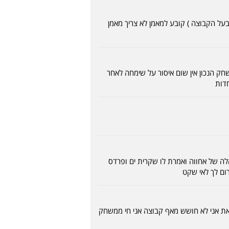
בעל הקבוצה ) קובע למאמן לא צריך מאמן
ק הנכון אין שום איסור על שימחה לאחר
חדות
ה של אחווה ואמרת לו שקרית ים ופרדס
ום לך לאי שקט
 זאת אני לא חושש מאף קבוצה אני חי ממשחק