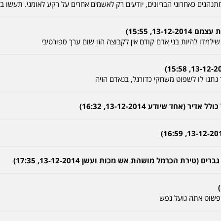
נהגים כאחרוני הבריונים, יודעים רק לאשמים אחרים על רקע לאומני. תעשו ב
13-, 15:55)
דו להיות בני אדם קודם אין לקבוצה הזו שום ערך ספורטיבי
ך נתנו לו לשפוט משחקי כדורגל, בנאדם הזיה
חד שיודע 13-12-2014, 16:32)
ירת הכרמל מושהת אש מכות ועשן 13-12-2014, 17:35)
 פשוט אתה גועל נפש