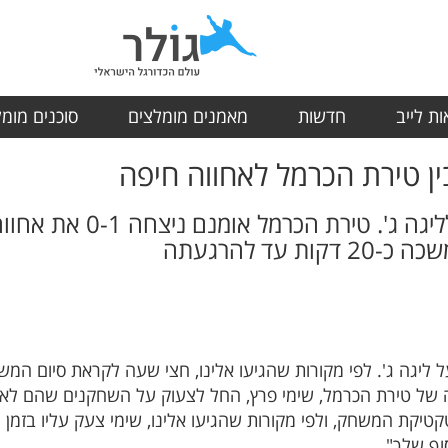
ת לייב
חדשות
מאמנים מומלצים
סוכנים מומ
ן טירת הכרמל לאחווה חיפה
האלימות בכדורגל הגיעה גם
עד להרגעתה
ליגה ג'. לפי מקורות שהגיעו אלינו, חצי שעה לקראת סיום המש
קטיקת המשחק, ולפי מקורות שהגיעו אלינו, שימי צעק עליו בז
סוף שלך".