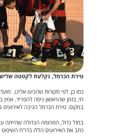
טירת הכרמל, נקלעת לקטטה שלישית
כמו כן, לפי מקורות שהגיעו אלינו, מו
חי, בזמן שהראשון ניסה להפריד. אמין 
במקום. טירת הכרמל הגיבה לאירועים בפ
כתב את האירועים הללו בדו"ח השיפוט 