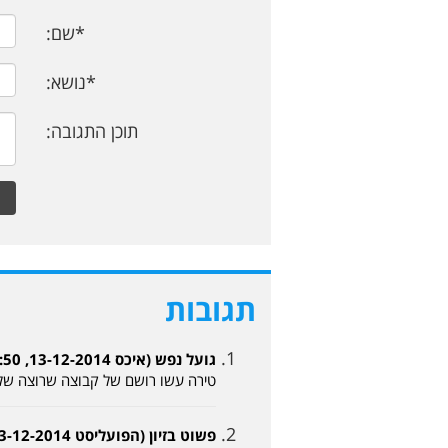
*שם:
*נושא:
תוכן התגובה:
תגובות
גועל נפש (איכס 13-12-2014, 15:50)
טירה עשו רושם של קבוצה שרוצה שלו
פשוט בזיון (הפועליסט 13-12-2014, 15:53)