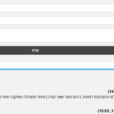
שלח
ם והתנהגות למופת. נדהם ממה שאני קורה במיוחד ממנהלה ושחקנה שימי פר