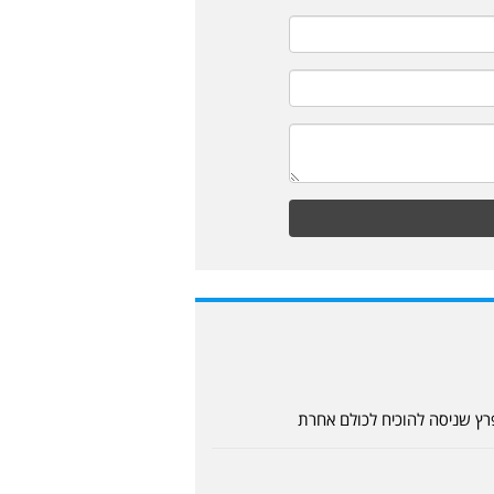
ץ שניסה להוכיח לכולם אחרת