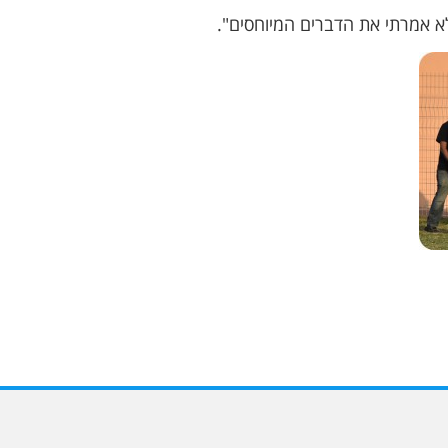
א אמרתי את הדברים המיוחסים".