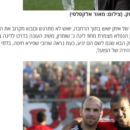
. (צילום: מאור אלקסלסי)
 של איתן יואש בתוך הרחבה, יואש לא מתרגש וכובש מקרוב את ה
ק הבא שגם לשם הם יגיע, כעת נראה שרובי שפירא חיפה, בלתי 
הירה של הפועל.