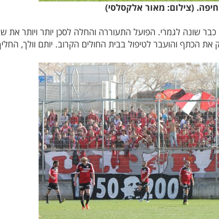
חיפה. (צילום: מאור אלקסלסי)
ר שונה לגמרי. הפועל התעוררה והחלה לסכן יותר ויותר את שע