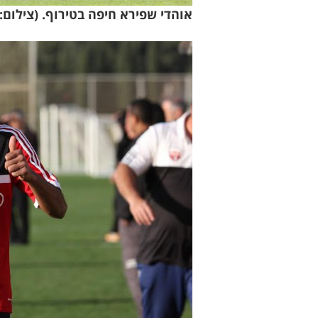
אוהדי שפירא חיפה בטירוף. (צילום: