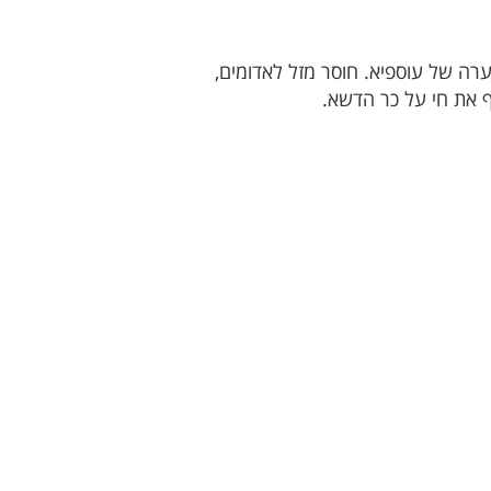
רה של עוספיא. חוסר מזל לאדומים,