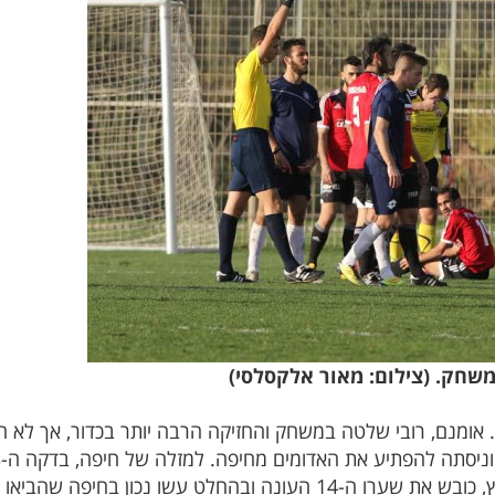
 אומנם, רובי שלטה במשחק והחזיקה הרבה יותר בכדור, אך לא 
 עשו נכון בחיפה שהביאו אותו למועדון.