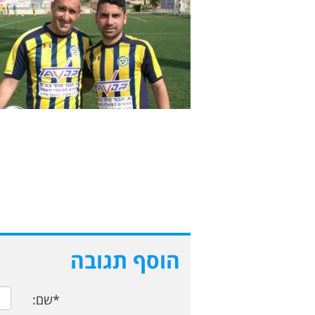
הוסף תגובה
*שם: