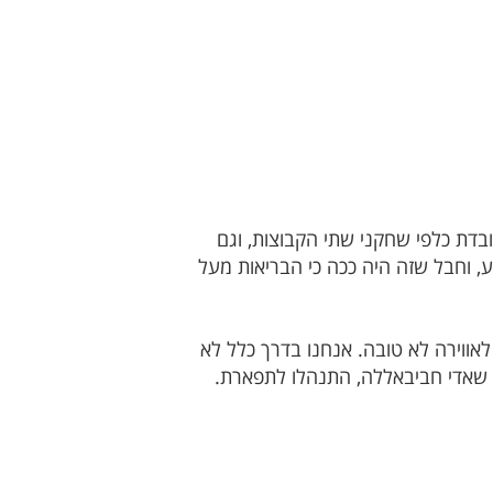
בדת כלפי שחקני שתי הקבוצות, וגם
, וחבל שזה היה ככה כי הבריאות מעל
ווירה לא טובה. אנחנו בדרך כלל לא
סף שאדי חביבאללה, התנהלו לתפארת.