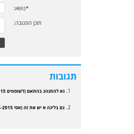
*נושא:
תוכן התגובה:
תגובות
נא להתנהג בהתאם (לשופטים 16-03-2015, 12:58)
גם בליגה א יש את זה (אסי 16-03-2015, 15:31)