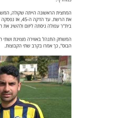
המחצית הראשונה הייתה שקולה, המשחק 
בית"ר עפולה ניסתה ליזום ולהשיג את ה
המשחק התנהל באווירה מצוינת ושתי הקב
הבוס", כך אמרו בקרב שתי הקבוצות.