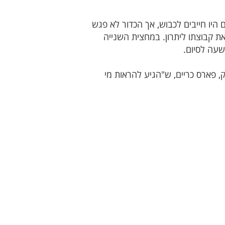
יו חייבים לכבוש, אך הכדור לא פגש
 ניצל זאת כדי להעלות את קבוצתו ליתרון. במחצית השנייה
שעה לסיום.
, פארס כריים, ש"הגיע להראות מי