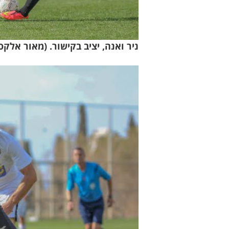
ניר ואנה, יציב בקישור. (מאור אלקס