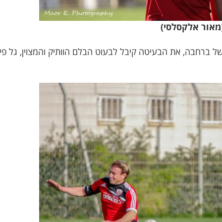
(מאור אלקסלסי)
בוביץ' מוכשל ברחבה, את הבעיטה קיבל לבעוט הבלם הוותיק והמצוין, ג