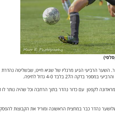
סלסי)
ר. השער הרביעי הגיע מרגליו של שגיא חייט, שבשליטה נהדרת ב
 בדקה ה27 בלבד 4-0 גדול לחיפה.
ר דייגו מראדונה לקפטן עם כדור נהדר בתוך הרחבה וכל שהיה נותר ל