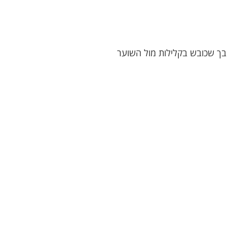
ל פיבך שכובש בקלילות מול השוער