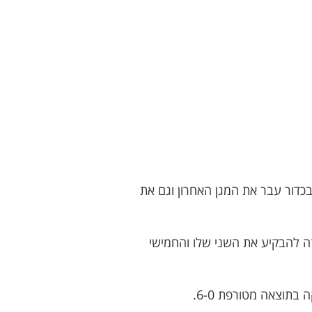
כדור עבר את המגן האחרון וגם את
ו זה להבקיע את השני שלו והחמישי