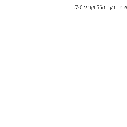
 וקובע 7-0.