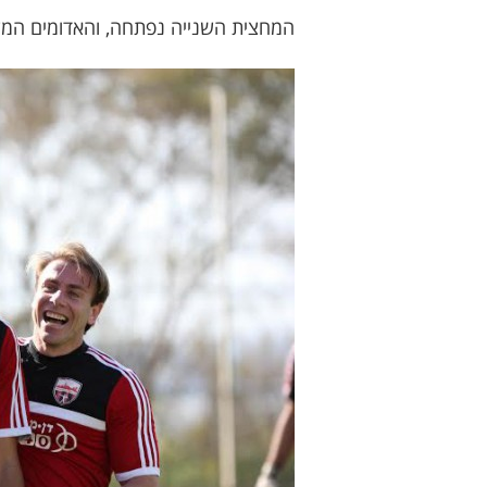
המחצית השנייה נפתחה, והאדומים המשיכו 