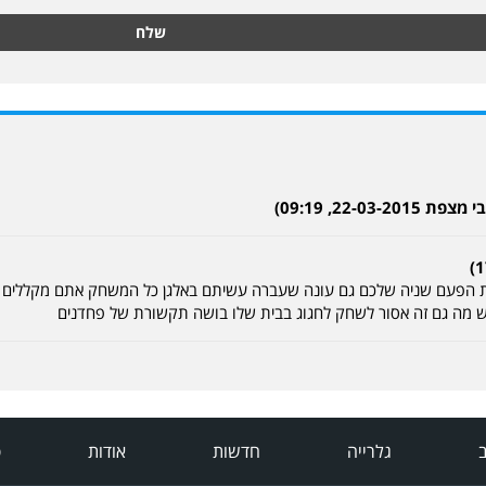
שלח
22-, 09:19)
יש מה גם זה אסור לשחק לחגוג בבית שלו בושה תקשורת של פחדנים
ב
גלרייה
חדשות
אודות
פ