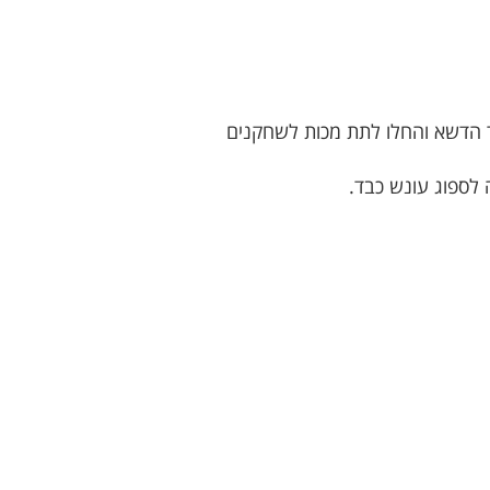
ר הדשא והחלו לתת מכות לשחקנים
 לספוג עונש כבד.