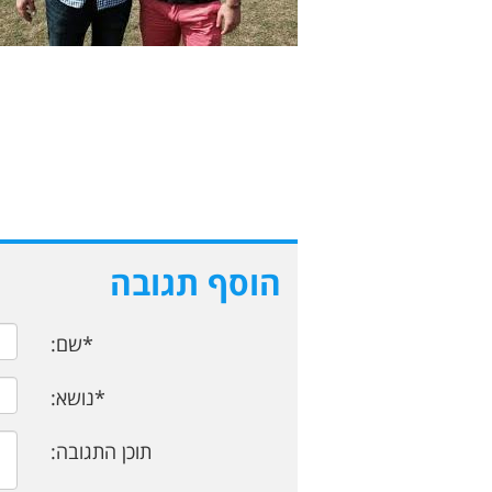
הוסף תגובה
*שם:
*נושא:
תוכן התגובה: