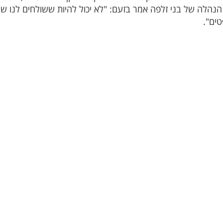
ה של בני זלפה אמר בזעם: "לא יכול להיות ששולחים לנו שופט
טים".