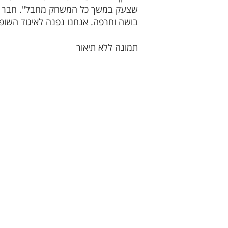
שצעק במשך כל המשחק מחבל". חבר הנהל
בושה וחרפה. אנחנו נפנה לאיגוד השופ