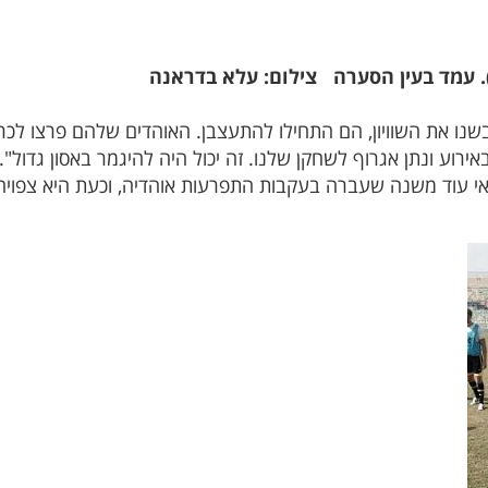
. עמד בעין הסערה צילום: עלא בדראנה
שנו את השוויון, הם התחילו להתעצבן. האוהדים שלהם פרצו לכ
ע ונתן אגרוף לשחקן שלנו. זה יכול היה להיגמר באסון גדול".
תנאי עוד משנה שעברה בעקבות התפרעות אוהדיה, וכעת היא צפויה