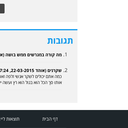
תגובות
מה קורה במגרשים ממש בושה (אבי מצפת 03-2015
שקרנים (אוהד 22-03-2015, 17:24)
אותו סך הכל הוא בגול הוא רץ ועשה 
דף הבית
תוצאות ליי