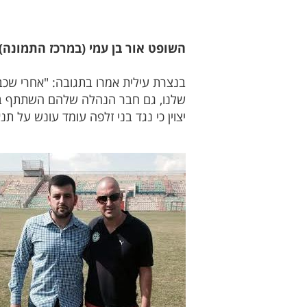
השופט אור בן עמי (במרכז התמונה)
בנצרת עילית אמרו בתגובה: "אחרי שכב
שלנו, גם חבר הנהלה שלהם השתתף באירו
יצוין כי נגד בני זלפה עומד עונש על 