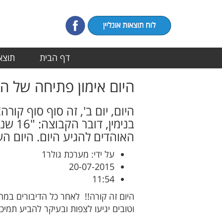
דף הבית
תוצאו
היום אימון פתיחה של ה
היום, יום ב', זה סוף סוף קור
בנימי
האוהדים להגיע היום. היום ה
על ידי: מערכת גולר1
20-07-2015
11:54
וטובים יגיעו לצפות ובעיקר להביע תמיכ