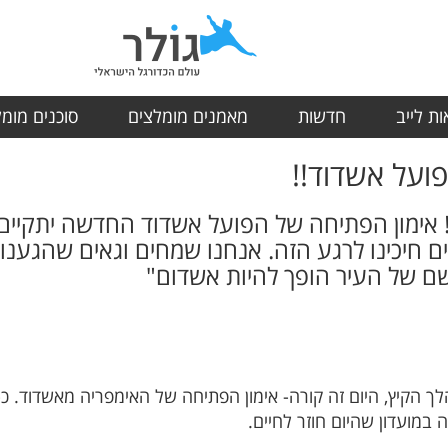
ת לייב
חדשות
מאמנים מומלצים
סוכנים מומ
פועל אשדוד!!
ה! אימון הפתיחה של הפועל אשדוד החדשה יתקיים ב
ן, דובר הקבוצה: "16 שנים חיכינו לרגע הזה. אנחנו שמחים וגאים 
שם של העיר הופך להיות אשדום"
ה במועדון שהיום חוזר לחיים.