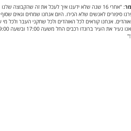
מר
: "אחרי 16 שנה שלא ידענו איך לעכל את זה שהקבוצה שלנ
יפרנו סיפורים לאנשים שלא הכירו. היום אנחנו שמחים וגאים שסוף 
הדים. אנחנו קוראים לכל האוהדים ולכל שחקני העבר ולכל מי ש
"