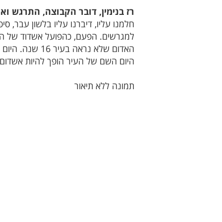
רז בנימין, דובר הקבוצה, התרגש וא
חלמנו עליו, דיברנו עליו בלשון עבר, ס
למגרשים. הפעם, כהפועל אשדוד של האו
היום השם של העיר הופך להיות אשדום!