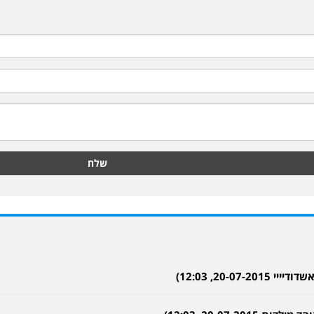
שלח
20-0, 12:03)