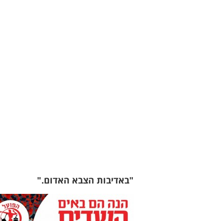
"באדיבות הצבא האדום."