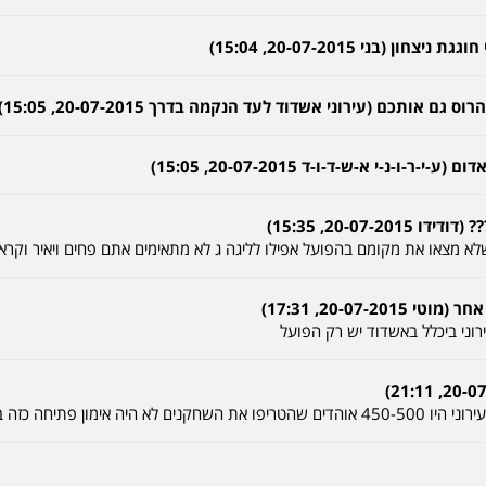
(בני 20-07-2015, 15:04)
אותכם (עירוני אשדוד לעד הנקמה בדרך 20-07-2015, 15:05)
-נ-י א-ש-ד-ו-ד 20-07-2015, 15:05)
20-07, 15:35)
לא מצאו את מקומם בהפועל אפילו לליגה ג לא מתאימים אתם פחים ויאיר וק
20-07-, 17:31)
רוני ביכלל באשדוד יש רק הפועל