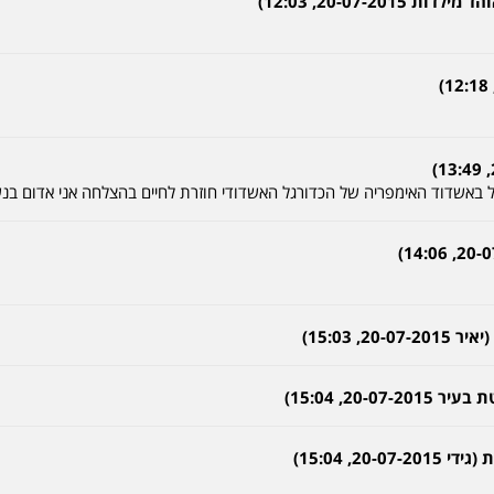
20-07-2, 12:03)
ל באשדוד האימפריה של הכדורגל האשדודי חוזרת לחיים בהצלחה אני אדום בנ
, 15:03)
2, 15:04)