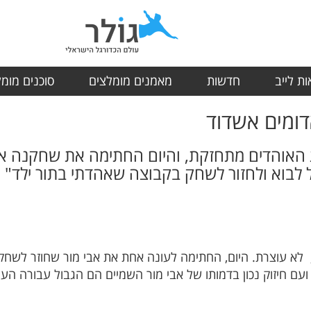
ת לייב
חדשות
מאמנים מומלצים
סוכנים מומ
דומים אשדוד
 האוהדים מתחזקת, והיום החתימה את שחקנה א
ל לבוא ולחזור לשחק בקבוצה שאהדתי בתור ילד"
לא עוצרת. היום, החתימה לעונה אחת את אבי מור שחוזר לשחק ב
עם חיזוק נכון בדמותו של אבי מור השמיים הם הגבול עבורה העו