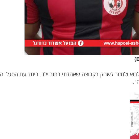
)
לבוא ולחזור לשחק בקבוצה שאהדתי בתור ילד. ביחד עם הסגל והא
".