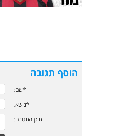
הוסף תגובה
*שם:
*נושא:
תוכן התגובה: