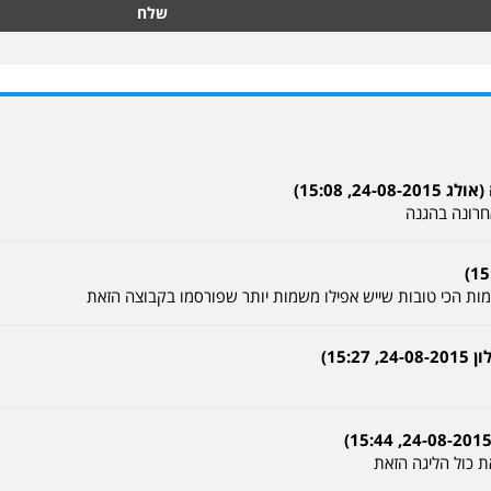
שלח
2, 15:08)
חרונה בהגנה
ות הכי טובות שייש אפילו משמות יותר שפורסמו בקבוצה הזאת
15:)
 כול הליגה הזאת