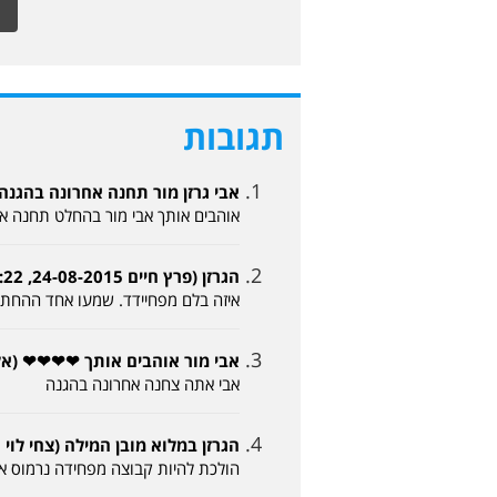
תגובות
אבי גרזן מור תחנה אחרונה בהגנה (אולג 4-08-2015
אוהבים אותך אבי מור בהחלט תחנה א
הגרזן (פרץ חיים 24-08-2015, 15:22)
איזה בלם מפחיידד. שמעו אחד ההחתמ
אבי מור אוהבים אותך ❤❤❤❤ (אלון 24-08-2015, 27
אבי אתה צחנה אחרונה בהגנה
הגרזן במלוא מובן המילה (צחי לוי 24-08-2015, 15:44)
הולכת להיות קבוצה מפחידה נרמוס את