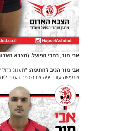
אבי מור, במדי הפועל. (הצבא האדום
אבי מור הגיב לחתימה:
"תענוג גדול 
שנעשה עונה יפה שבבסופה נעלה ליגה