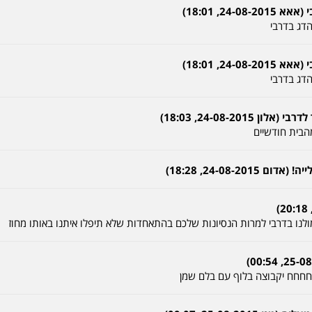
הדג בדרבי
הדג בדרבי
הבית חודשיים
24-08-, 18:28)
נו בדרבי למרות הנסיונות שלכם בהתאחדות שלא תיפלו איתנו באותו מחוז
חחחח יקבוצה בלוף עם בלם שמן