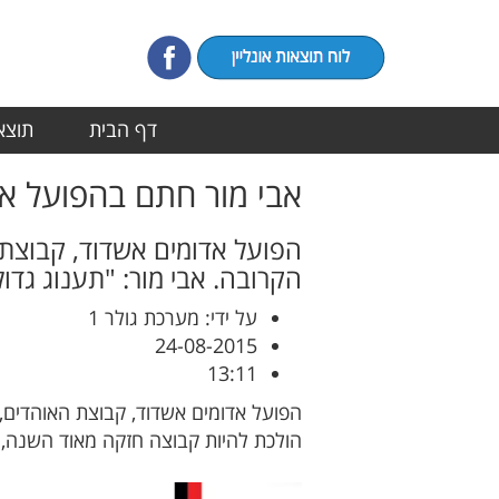
דף הבית
תוצאו
אבי מור חתם בהפועל א
הפועל אדומים אשדוד, קבוצת
הקרובה. אבי מור: "תענוג גדו
על ידי: מערכת גולר 1
24-08-2015
13:11
הפועל אדומים אשדוד, קבוצת האוהדים, 
הולכת להיות קבוצה חזקה מאוד השנה, ו