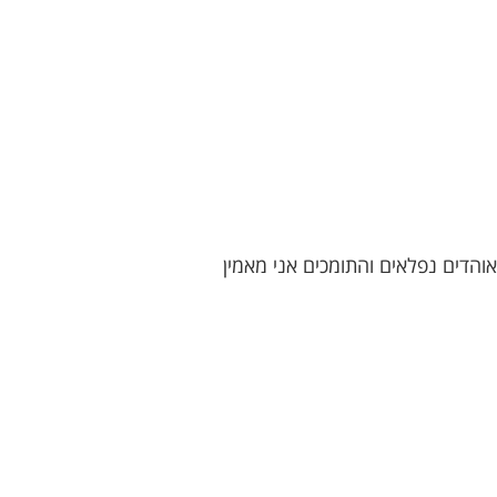
והדים נפלאים והתומכים אני מאמין