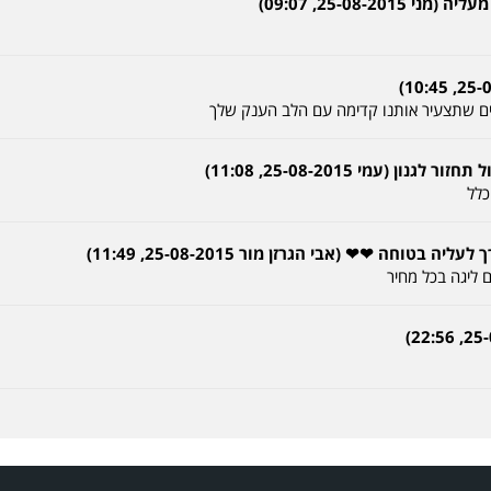
25-08-2, 09:07)
חים שתצעיר אותנו קדימה עם הלב הענק שלך
כלל
וחה ❤❤ (אבי הגרזן מור 25-08-2015, 11:49)
ם ליגה בכל מחיר