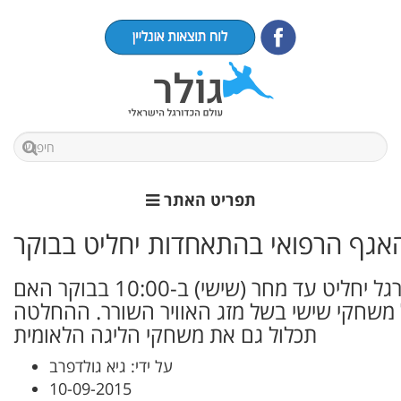
תפריט האתר
האגף הרפואי בהתאחדות יחליט בבוקר
האגף הרפואי בהתאחדות לכדורגל יחליט עד מחר (שישי) ב-10:00 בבוקר האם
 משחקי שישי בשל מזג האוויר השורר. ההחלטה
תכלול גם את משחקי הליגה הלאומית
על ידי: גיא גולדפרב
10-09-2015