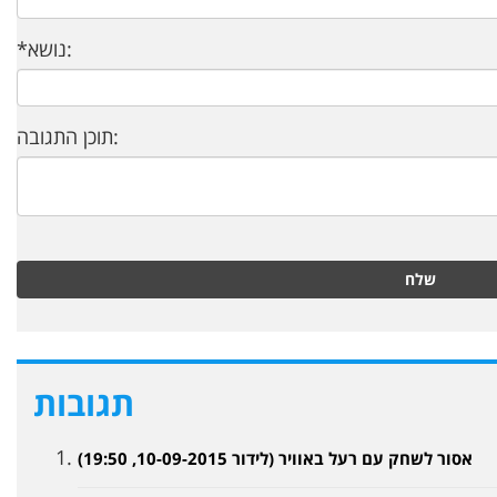
*נושא:
תוכן התגובה:
שלח
תגובות
אסור לשחק עם רעל באוויר (לידור 10-09-2015, 19:50)