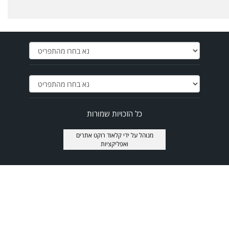
כל הזכויות שמורות
מנוהל על ידי
קלאוד רוקט אתרים
ואפליקציות