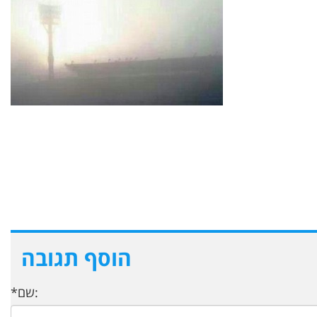
הוסף תגובה
*שם: