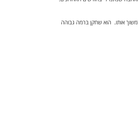
למשוך אותו. הוא שחקן ברמה גבוהה