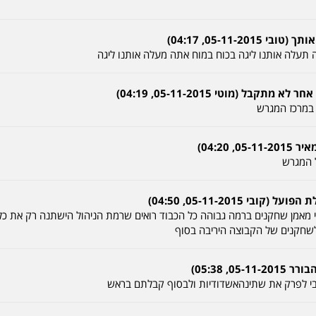
05-11-2, 04:17)
תעלה אותנו ליגה בכוח במוח אתה מעלה אותנו ליגה
ל (מוטי 05-11-2015, 04:19)
י במרכז המגרש
 04:20)
ל המגרש
י 05-11-2015, 04:50)
 מאמן שחקנים ברמה גבוהה כל הכבוד רואים שרמת הניהול הישתנה רק את כל 
לשחקנים של הקבוצה היריבה בסוף
, 05:38)
י לפרק את שתינהאשדודיות ולבסוף קבלתם בראש