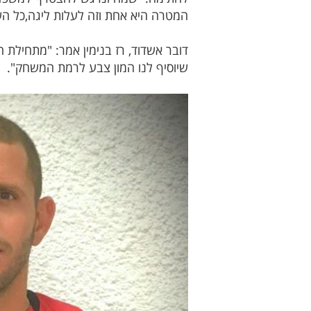
המטרה היא אחת וזה לעלות ליגה,כל 
דובר אשדוד, רז בנימין אמר: "מתחילת 
שיוסיף לנו המון צבע לרמת המשחק"
.