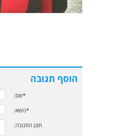
הוסף תגובה
*שם:
*נושא:
תוכן התגובה: