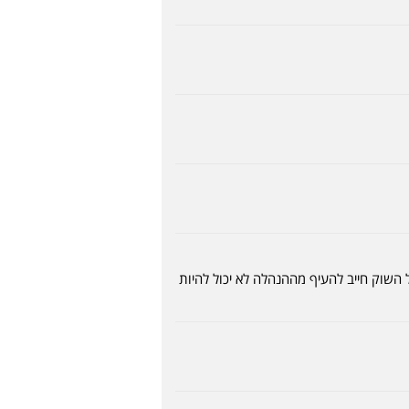
השוק חייב להעיף מההנהלה לא יכול להיות