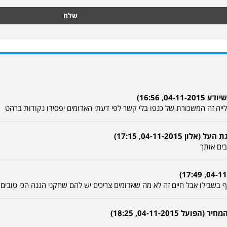
שלח
, 16:56)
בים אותך
ף בשבילו אבל חיים זה לא מה שאדומים צריכים יש להם שחקני הגנה הכי טובים 
04-11-2015, 18:25)