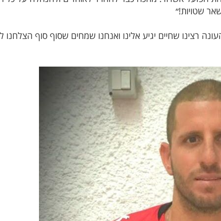
השאר שטויות!״
העונה רצינו שחיים יגיע אלינו ואנחנו שמחים שסוף סוף הצלחנו 