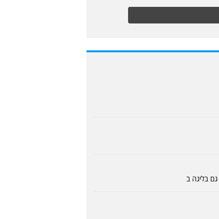
גם בליגה ב