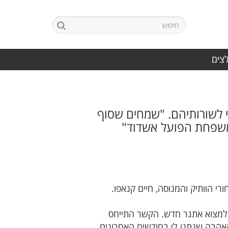
לצים
 לשורותיהם. "שמחים שסוף
 למשפחת הפועל אשדוד"
 הוותיק והמנוסה, חיים קנאפו.
ליט למצוא אתגר חדש. הקשר התייחס
הבה שנתנו לי בחודשים האחרונים
.