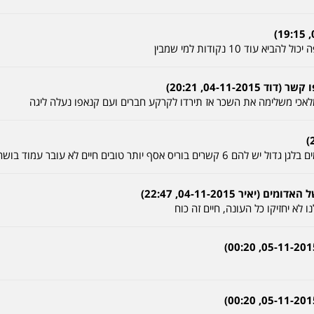
וד 10 נקודות למי שמבין
04-11-2, 20:21)
 טובים חיים לא עובר עמוד בושה בסכומים האלה
איר 04-11-2015, 22:47)
ו לא יחזיקו כל העונה, חיים זה כוח