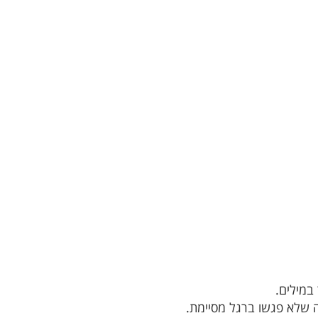
במילים.
ה שלא פגשו ברגל מסיימת.