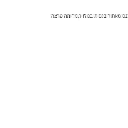
נכנס מאחור בגסות בגולזור,מהומה פרצה