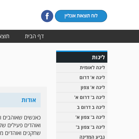
דף הבית
תוצאו
ליגות
ליגה לאומית
ליגה א' דרום
ליגה א' צפון
ליגה ב' דרום א'
אודות
ליגה ב דרום ב
כאנשים שאוהבים וח
ליגה ב' צפון א'
ואוהדים פעילים של 
ליגה ב' צפון ב'
שחקנים ואוהדים מס
גביע המדינה