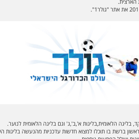
הארצית.
אשון ברשת בו תוכלו למצוא חדשות עדכניות מהנעשה בליגות השו