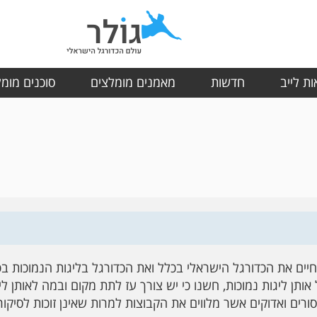
ת לייב
חדשות
מאמנים מומלצים
סוכנים מומ
יים את הכדורגל הישראלי בכלל ואת הכדורגל בליגות הנמוכות ב
אותן ליגות נמוכות, חשנו כי יש צורך עז לתת מקום ובמה לאותן לי
ורים ואדוקים אשר מלווים את הקבוצות למרות שאינן זוכות לסיקו