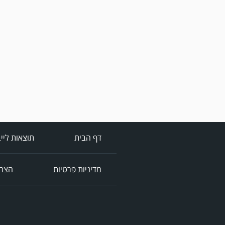
דף הבית
תוצאות ליי
מדיניות פרטיות
הצהר