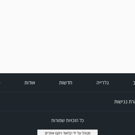
ב
גלרייה
חדשות
אודות
פ
ת נגישות
כל הזכויות שמורות
מנוהל על ידי
קלאוד רוקט אתרים