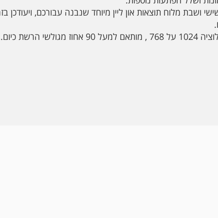
ונות ושלל הפתעות נוספות.
 שישי ושבת מלוח תוצאות און ליין מיוחד שנבנה עבורכם, ויעודכן בז
גולשי הרשת כיום.