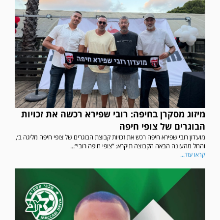
מיזוג מסקרן בחיפה: רובי שפירא רכשה את זכויות
הבוגרים של צופי חיפה
מועדון רובי שפירא חיפה רכש את זכויות קבוצת הבוגרים של צופי חיפה מליגה ב׳,
והחל מהעונה הבאה הקבוצה תיקרא: “צופי חיפה רובי״...
קראו עוד...