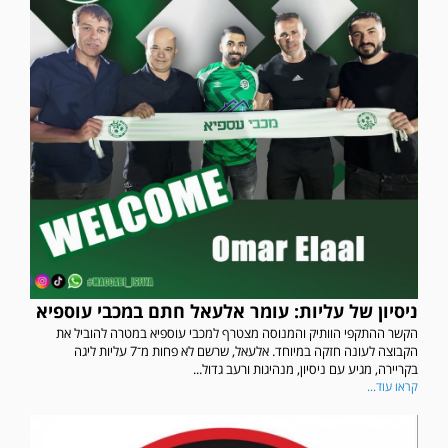
ניסיון של עליות: עומר אלעאל חתם במכבי עוספיא
הקשר ההתקפי הוותיק והמנוסה מצטרף למכבי עוספיא במטרה להוביל את
הקבוצה לעונה חזקה במיוחד. אלעאל, שרשם לא פחות מ־7 עליות ליגה
בקריירה, מגיע עם ניסיון, מנהיגות ורעב גדול...
קראו עוד...