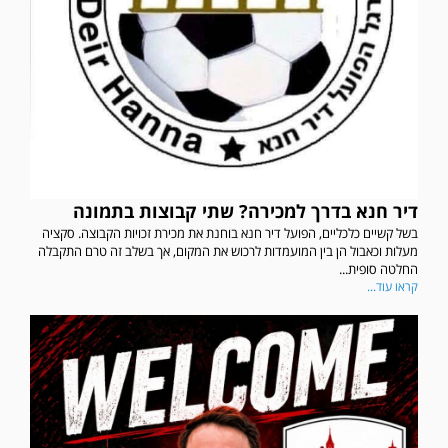
דיר חנא בדרך למכירה? שתי קבוצות בתמונה
בשל קשיים כלכליים, הפועל דיר חנא בוחנת את מכירת זכויות הקבוצה. סקציה
מעלות וכאבול הן בין המועמדות לרכוש את המקום, אך בשלב זה טרם התקבלה
החלטה סופית...
קראו עוד...