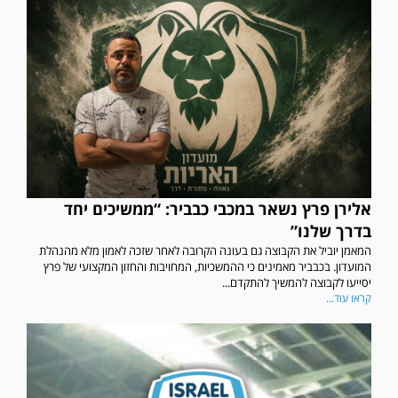
אלירן פרץ נשאר במכבי כבביר: “ממשיכים יחד
בדרך שלנו”
המאמן יוביל את הקבוצה גם בעונה הקרובה לאחר שזכה לאמון מלא מהנהלת
המועדון. בכבביר מאמינים כי ההמשכיות, המחויבות והחזון המקצועי של פרץ
יסייעו לקבוצה להמשיך להתקדם...
קראו עוד...