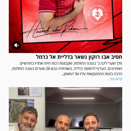
חסיב אבו רוקון נשאר בדליית אל כרמל
מלך שערי ליגה ב' בעונה החולפת, שקבוצות רבות חיזרו אחריו בחודשיים
האחרונים, העדיף להמשיך בדליה, בשורותיה כבש 26 שערים בעונה החולפת,
הרבה בזכות ההתעקשות עליו של המאמן...
קראו עוד...