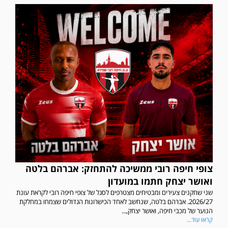
צופי חיפה רובי ממשיכה להתחזק: אברהם בלטה
ואושר יצחק חתמו במועדון
שני שחקנים צעירים ומבטיחים מצטרפים לסגל של צופי חיפה רובי לקראת עונת
2026/27. אברהם בלטה, שנחשב לאחד הכישרונות הגדולים שצמחו במחלקת
הנוער של מכבי חיפה, ואושר יצחק,...
קראו עוד...