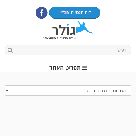
תפריט האתר