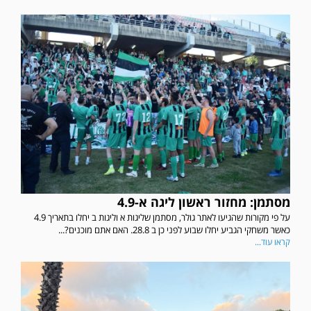
מסתמן: מחזור ראשון ליגה א-4.9
על פי מקורות שהגיעו לאתר גולר, מסתמן שליגות א וליגות ב יחלו בתאריך 4.9
כאשר משחקי הגביע יחלו שבוע לפני כן ב 28.8. האם אתם מוכנים?...
קראו עוד...