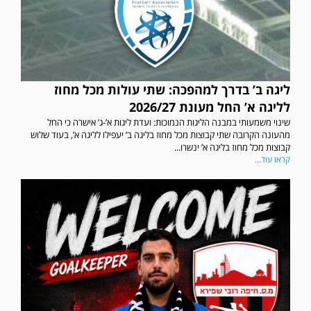
ליגה ב’ בדרך למהפכה: שתי עולות מכל מחוז
לליגה א’ החל מעונת 2026/27
שינוי משמעותי במבנה הליגות הנמוכות: ועדת ליגות א’-ג’ אישרה כי החל
מהעונה הקרובה שתי קבוצות מכל מחוז בליגה ב’ יעפילו לליגה א’, בעוד שלוש
קבוצות מכל מחוז בליגה א’ ינשרו...
קראו עוד...