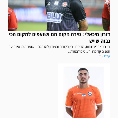
דורון מיכאלי : טירה מקום חם ושואפים למקום הכי
גבוה שייש
בין רצף הניצחונות, הביטחון בין הקורות והפרגון להנהלה – שוער מ.ס. טירה עם
הפנים קדימה והעיניים לצמרת...
קראו עוד...