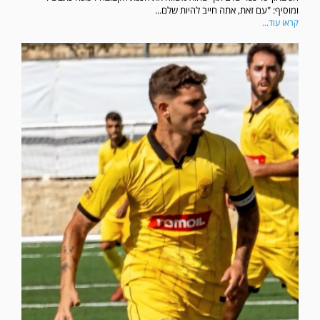
ומוסיף: "עם זאת, אתה חייב להיות שלם...
קראו עוד...