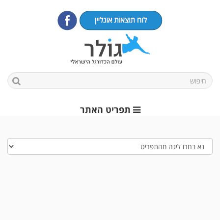
תפריט האתר