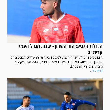
הגרלת הגביע: הוד השרון - יבנה, מגדל העמק
קרית ים
היום נערכה הגרלת משחקי הגביע לסיבוב ו. בין היתר המשחקים הבולטים הם:
מודיעין- קרית אתא, הפועל כרמיאל - הפועל מרמורק, הפועל אזור באקה אל
גרביה. האם יהיו הפתעות?...
קראו עוד...