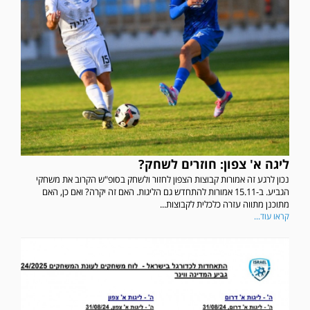
ליגה א' צפון: חוזרים לשחק?
נכון לרגע זה אמורות קבוצות הצפון לחזור ולשחק בסופ"ש הקרוב את משחקי
הגביע. ב-15.11 אמורות להתחדש גם הליגות. האם זה יקרה? ואם כן, האם
מתוכנן מתווה עזרה כלכלית לקבוצות...
קראו עוד...