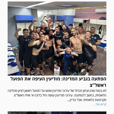
הפתעה בגביע המדינה: מודיעין העיפה את הפועל
ראשל"צ
לא בטוח שהניצחון הגדול של עירוני מודיעין אמש על הפועל ראשון לציון מהליגה
הלאומית, נחשב להפתעה. עירוני מודיעין עושה חיל בליגה א' ואילו ראשל"צ
מקרטעת בלאומית. אבל עדיין,...
קראו עוד...