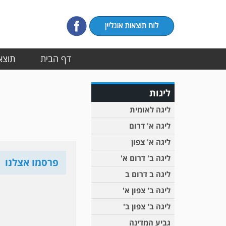
דף הבית
תוצאו
ליגות
ליגה לאומית
ליגה א' דרום
ליגה א' צפון
ליגה ב' דרום א'
פרסמו אצלנו
ליגה ב דרום ב
ליגה ב' צפון א'
ליגה ב' צפון ב'
גביע המדינה