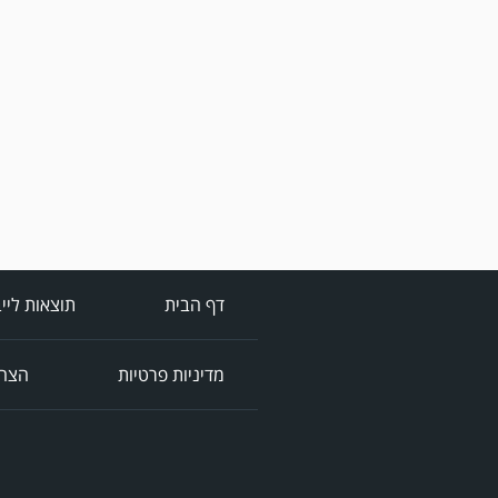
דף הבית
תוצאות ליי
מדיניות פרטיות
הצהר