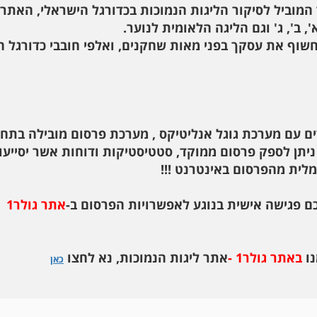
המוביל לסיקור הליגות הנמוכות בכדורגל הישראלי, האתר
, ב', ג' וגם הליגה הלאומית לנוער.
חשוף את עסקך בפני מאות שחקנים, ואלפי חובבי כדורגל 
ים עם מערכת גוגל אנליטיקס , מערכת פרסום מובילה בתח
תן לספק פרסום ממוקד, סטטיסטיקות ודוחות אשר יסייעו
לית מהפרסום באינטרנט !!!
פגישה אישית בנוגע לאפשרויות הפרסום ב-
אתר גולר1
נו
באתר גולר1 -
אתר ליגות הנמוכות, נא לחצו
כאן