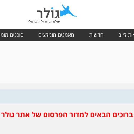
ת לייב
חדשות
מאמנים מומלצים
סוכנים מומ
ברוכים הבאים למדור הפרסום של אתר גולר