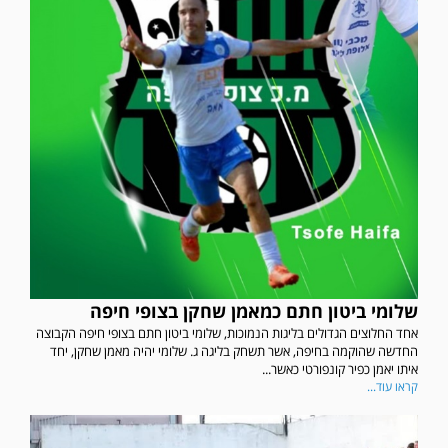
שלומי ביטון חתם כמאמן שחקן בצופי חיפה
אחד החלוצים הגדולים בליגות הנמוכות, שלומי ביטון חתם בצופי חיפה הקבוצה
החדשה שהוקמה בחיפה, אשר תשחק בליגה ג. שלומי יהיה מאמן שחקן, יחד
איתו יאמן כפיר קונפורטי כאשר...
קראו עוד...