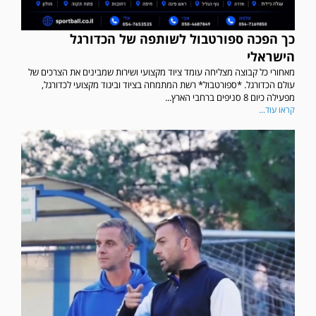
כך הפכה ספורטבול לשותפה של הכדורגל
הישראלי
מאחורי כל קבוצה מצליחה עומד ציוד מקצועי ושירות שמבינים את הצרכים של
עולם הכדורגל. *ספורטבול* רשת המתמחה בציוד וביגוד מקצועי לכדורגל,
מפעילה כיום 8 סניפים ברחבי הארץ...
קראו עוד...