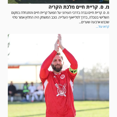
מ. ס. קריית חיים מלכת הקריה
מ. ס. קריית חיים גברה בדרבי העירוני על הפועל קריית חיים והתנחלה במקום
השלישי בטבלה, בדרך לפלייאוף העלייה. כוכב המשחק היה החלוץ אמור טלוי
שכבש ארבעה שערים...
קראו עוד...