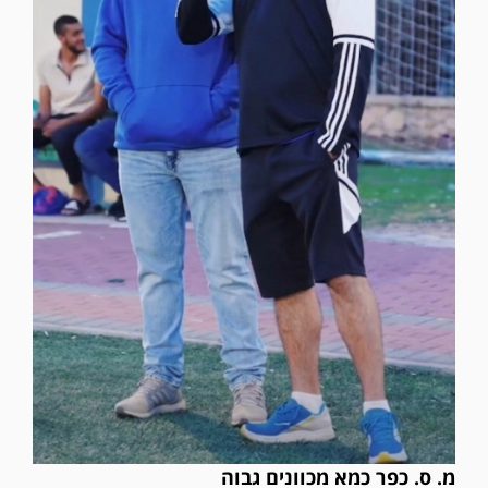
מ. ס. כפר כמא מכוונים גבוה