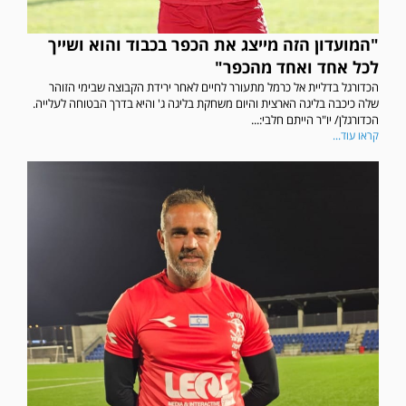
"המועדון הזה מייצג את הכפר בכבוד והוא ושייך
לכל אחד ואחד מהכפר"
הכדורגל בדליית אל כרמל מתעורר לחיים לאחר ירידת הקבוצה שבימי הזוהר
שלה כיכבה בליגה הארצית והיום משחקת בליגה ג' והיא בדרך הבטוחה לעלייה.
הכדורגלן/ יו"ר הייתם חלבי:...
קראו עוד...