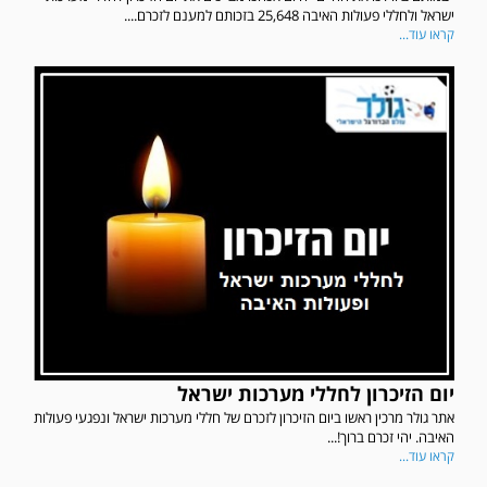
ישראל ולחללי פעולות האיבה 25,648 בזכותם למענם לזכרם....
קראו עוד...
יום הזיכרון לחללי מערכות ישראל
אתר גולר מרכין ראשו ביום הזיכרון לזכרם של חללי מערכות ישראל ונפגעי פעולות
האיבה. יהי זכרם ברוך!...
קראו עוד...