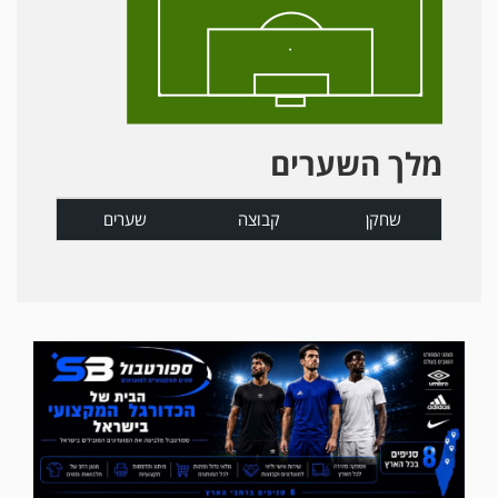
מלך השערים
שחקן
קבוצה
שערים