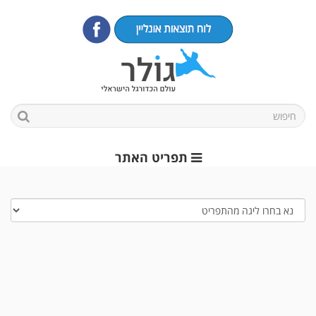
תפריט האתר