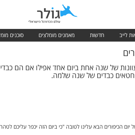
ת לייב
חדשות
מאמנים מומלצים
סוכנים מומ
רים
נות של שנה אחת ביום אחד אפילו אם הם כבדי
ל חטאים כבדים של שנה שלמה.
יום הכיפורים הבא עלינו לטובה "כי ביום הזה יכפר עליכם לטהר