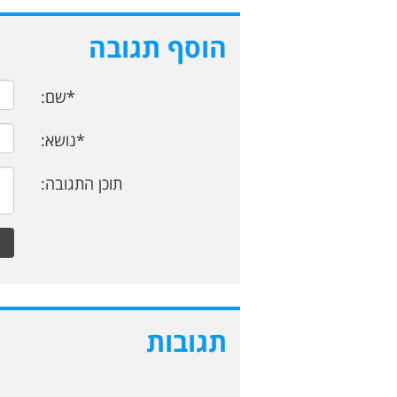
הוסף תגובה
*שם:
*נושא:
תוכן התגובה:
תגובות