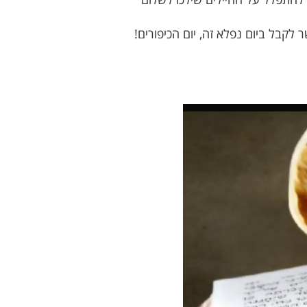
לקבל ביום נפלא זה, יום הכיפורים!