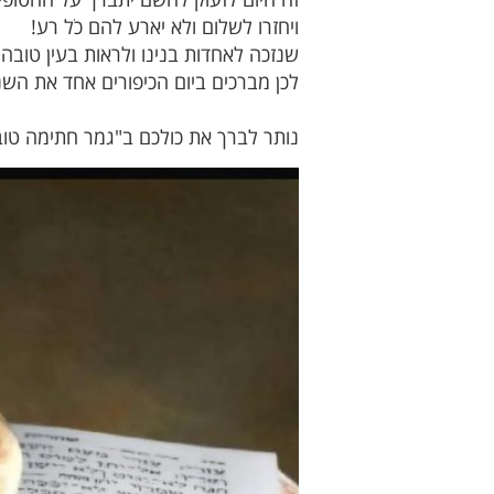
ויחזרו לשלום ולא יארע להם כֹל רע!
שנזכה לאחדות בנינו ולראות בעין טובה
לכן מברכים ביום הכיפורים אחד את השנ
נותר לברך את כולכם ב"גמר חתימה טובה"