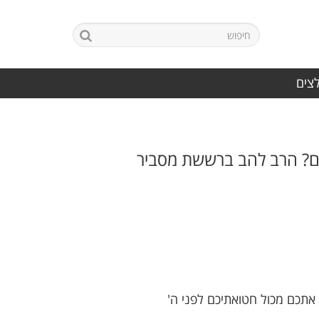
לצים
ם? הרב להב ברששת מסביר
 אתכם מכול חטואתיכם לפני ה'