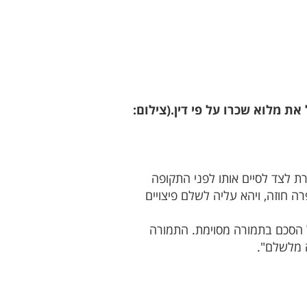
ת מלוא שכרו על פי דין.(צילום:
ת לצד לסיים אותו לפני התקופה
 חוזה, ויהא עליה לשלם פיצויים
 הסכם בתמורה מסוימת. התמורה
 מלשלם".