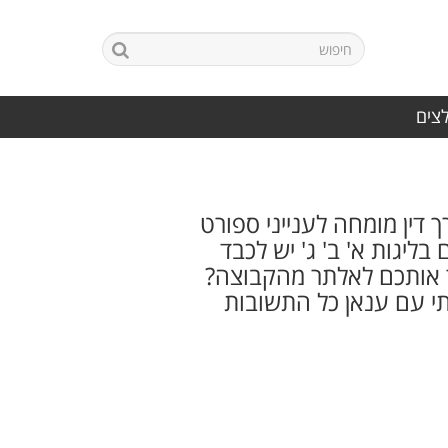
לצים
דין מומחה לענייני ספורט
ליגות א' ב' ג' יש לכבד
 אותכם לאלתר מהקבוצה?
תי עם ענאן כל התשובות