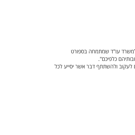
 למשרד עו"ד שמתמחה בספורט
בותיהם כלפיכם".
ם לעקוב ולהשתתף דבר אשר יסייע לכל