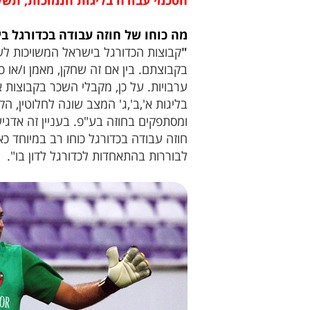
הסכמי עבודה בליגות הנמוכות, תשלו
מה כוחו של חוזה עבודה בכדורגל ב
"
קבוצות הכדורגל בישראל המשויכות לשת
בקבוצתם. בין אם זה שחקן, מאמן ו/או
ערבויות. על כן, מקבלי השכר בקבוצות
בליגות א',ב',ג' המצב שונה לחלוטין, 
ומסתפקים בחוזה בע"פ. בעניין זה אדגיש
חוזה עבודה בכדורגל כוחו רב במיוחד כ
לבוררות בהתאחדות לכדורגל לדון בו".