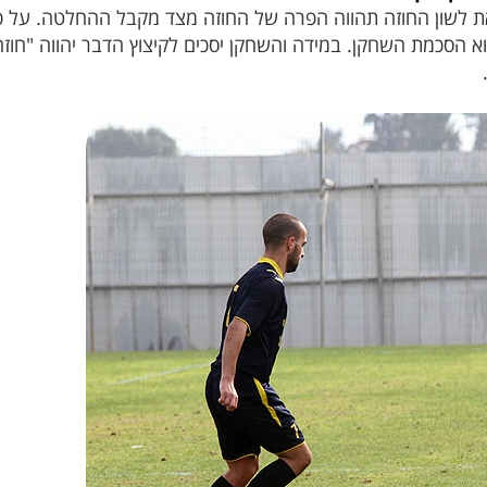
לשון החוזה תהווה הפרה של החוזה מצד מקבל ההחלטה. על כן,
א הסכמת השחקן. במידה והשחקן יסכים לקיצוץ הדבר יהווה "חוזה