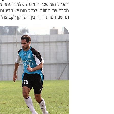
"
הכלל הוא שכל החלטה שלא תואמת את 
הפרה של החוזה. לכלל הזה יש חריג והו
תחשב הפרת חוזה בין השחקן לקבוצה".