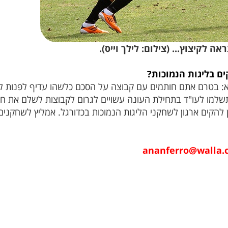
ה לקיצוץ... (צילום: לילך וייס).
 בליגות הנמוכות?
יא: בטרם אתם חותמים עם קבוצה על הסכם כלשהו עדיף לפנות
שלמו לעו"ד בתחילת העונה עשויים לגרום לקבוצות לשלם את חו
 להקים ארגון לשחקני הליגות הנמוכות בכדורגל. אמליץ לשחקני