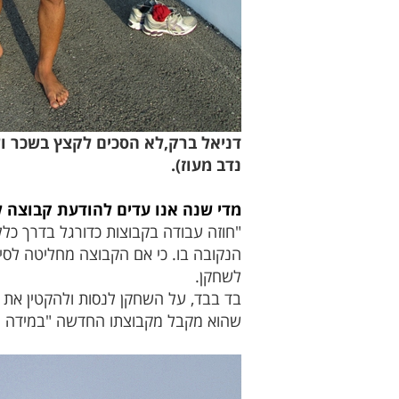
דניאל ברק,לא הסכים לקצץ בשכר ושו
נדב מעוז).
מדי שנה אנו עדים להודעת קבוצה ל
"חוזה עבודה בקבוצות כדורגל בדרך כל
הנקובה בו. כי אם הקבוצה מחליטה לסיי
לשחקן.
בד בבד, על השחקן לנסות ולהקטין את
שהוא מקבל מקבוצתו החדשה "במידה וי