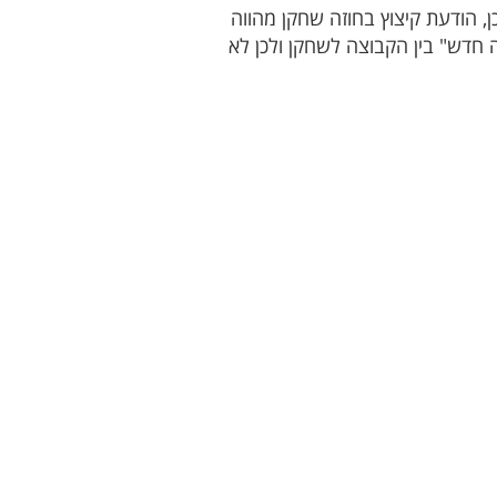
 הודעת קיצוץ בחוזה שחקן מהווה
 חדש" בין הקבוצה לשחקן ולכן לא