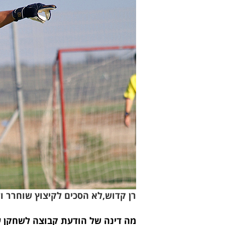
ר
ן קדוש,לא הסכים לקיצוץ שוחרר ולמז
מה דינה של הודעת קבוצה לשחקן על