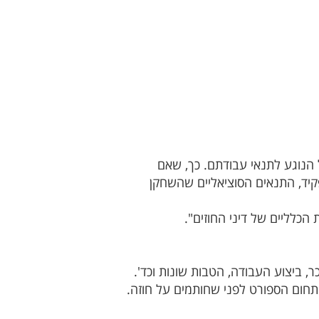
 הנוגע לתנאי עבודתם. כך, שאם
קיד, התנאים הסוציאליים שהשחקן
הכלליים של דיני החוזים".
 ביצוע העבודה, הטבות שונות וכד'.
מתחום הספורט לפני שחותמים על חוזה.