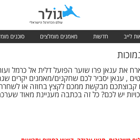
ת לייב
חדשות
מאמנים מומלצים
סוכנים מומ
מוכות
 את ענאן פרו שוער הפועל דלית אל כרמל ועורך 
ים , ענאן יסביר לכם שחקנים/מאמנים יקרים שגם ב
ו קבוצתכם מבקשת ממכם לקצץ בחוזה או לשחרר
כויות יש לכם? כל זה בכתבה מעניינת מאוד שערכ