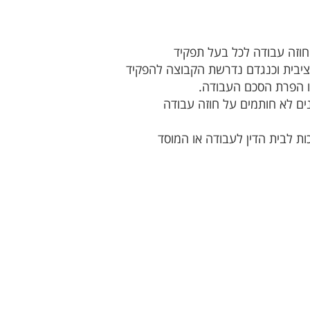
חוזה עבודה לכל בעל תפקיד
ציבית וכנגדם נדרשת הקבוצה להפקיד
או הפרת הסכם העבודה.
נים לא חותמים על חוזה עבודה
ות לבית הדין לעבודה או המוסד