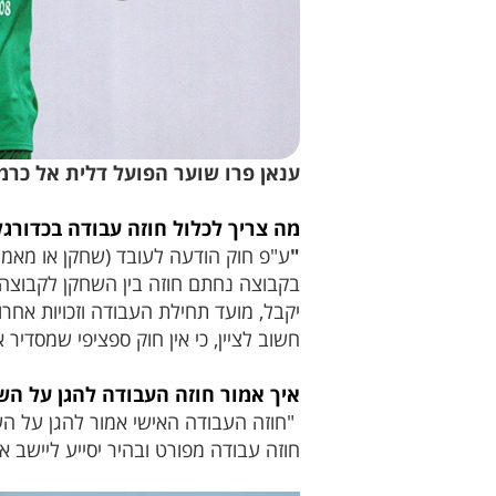
ענאן פרו שוער הפועל דלית אל כרמל 
מה צריך לכלול חוזה עבודה בכדורגל
"
ע"פ חוק הודעה לעובד (שחקן או מאמן
בקבוצה נחתם חוזה בין השחקן לקבוצה,
יקבל, מועד תחילת העבודה וזכויות אחרו
חשוב לציין, כי אין חוק ספציפי שמסדיר
איך אמור חוזה העבודה להגן על הש
"חוזה העבודה האישי אמור להגן על השח
חוזה עבודה מפורט ובהיר יסייע ליישב 