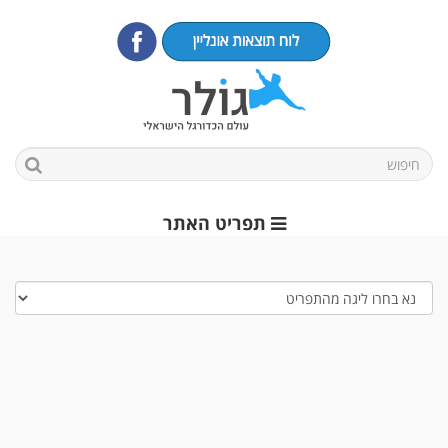
תפריט האתר