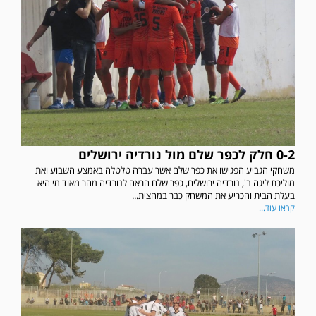
0-2 חלק לכפר שלם מול נורדיה ירושלים
משחקי הגביע הפגישו את כפר שלם אשר עברה טלטלה באמצע השבוע ואת
מוליכת ליגה ב', נורדיה ירושלים, כפר שלם הראה לנורדיה מהר מאוד מי היא
בעלת הבית והכריע את המשחק כבר במחצית...
קראו עוד...