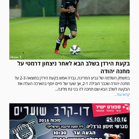
בקעת הירדן בשלב הבא לאחר ניצחון דרמטי על
מחנה יהודה
במשחק השלמה של גביע המדינה, גברה אמש בקעת הירדן בתוצאה 2-3 על
מחנה יהודה שכבר הובילה 2-1, אך שער של חיים יוסף בהארכה העלה את
הבקעה לשלב הבא שם תחכה לה בני גת מליגה...
קראו עוד...