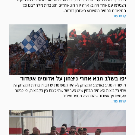
הצטלמו עם אוהד אהוב? איזה יו"ר חוג אוהדים חגג ברית מילה לבנו וכל
הסיפורים החמים מהשבוע האחרון במדור...
קראו עוד...
יפו בשלב הבא אחרי ניצחון על אדומים אשדוד
מי שהיה מגיע באמצע המשחק לא היה ממש מרגיש הבדל ברמת המשחק של
שתי הקבוצות ולא היה מבחין שיש פער של שתי ליגות בין הקבוצות, יפו כבשה
פעמיים אך אשדוד שהחמיצה מספר מצבים...
קראו עוד...