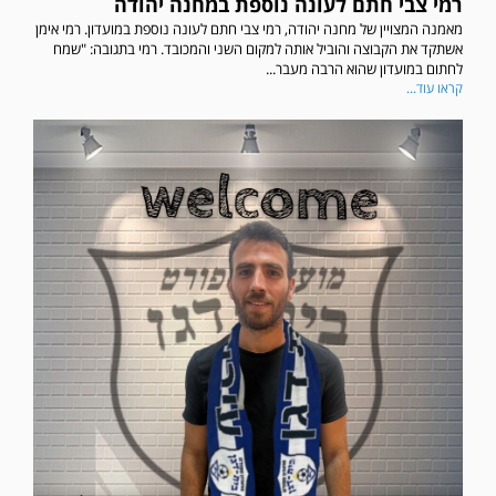
רמי צבי חתם לעונה נוספת במחנה יהודה
מאמנה המצויין של מחנה יהודה, רמי צבי חתם לעונה נוספת במועדון. רמי אימן
אשתקד את הקבוצה והוביל אותה למקום השני והמכובד. רמי בתגובה: "שמח
לחתום במועדון שהוא הרבה מעבר...
קראו עוד...