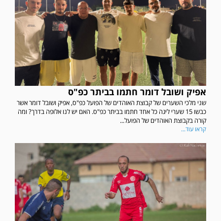
אפיק ושובל דומר חתמו בביתר כפ"ס
שני מלכי השערים של קבוצת האוהדים של הפועל כפ"ס, אפיק ושובל דומר אשר
כבשו 15 שערי ליגה כל אחד חתמו בביתר כפ"ס. האם יש לנו אלופה בדרך? ומה
קורה בקבוצת האוהדים של הפועל...
קראו עוד...