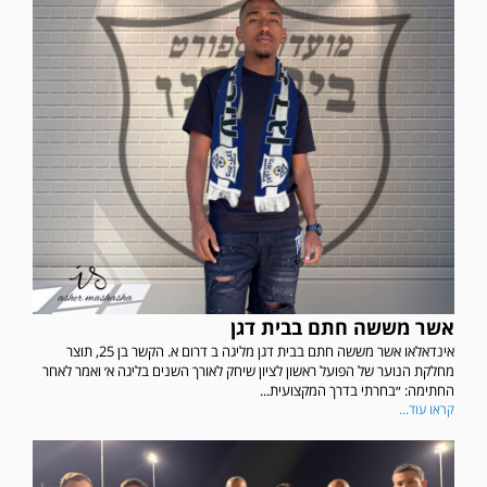
אשר מששה חתם בבית דגן
אינדאלאו אשר מששה חתם בבית דגן מליגה ב דרום א. הקשר בן 25, תוצר
מחלקת הנוער של הפועל ראשון לציון שיחק לאורך השנים בליגה א׳ ואמר לאחר
החתימה: ״בחרתי בדרך המקצועית...
קראו עוד...