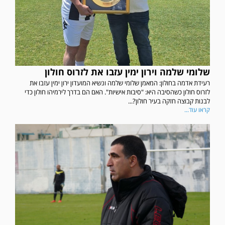
שלומי שלמה וירון ימין עזבו את לזרוס חולון
רעידת אדמה בחולון: המאמן שלומי שלמה ונשיא המועדון ירון ימין עזבו את
לזרוס חולון כשהסיבה היא: "סיבות אישיות". האם הם בדרך לירמיהו חולון כדי
לבנות קבוצה חזקה בעיר חולון?...
קראו עוד...