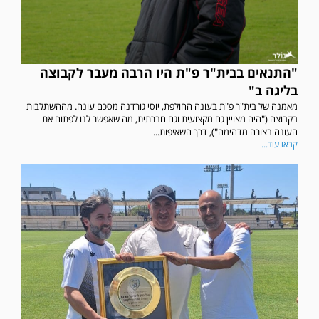
"התנאים בבית"ר פ"ת היו הרבה מעבר לקבוצה
בליגה ב"
מאמנה של בית"ר פ"ת בעונה החולפת, יוסי גורדנה מסכם עונה. מההשתלבות
בקבוצה ("היה מצויין גם מקצועית וגם חברתית, מה שאפשר לנו לפתוח את
העונה בצורה מדהימה"), דרך השאיפות...
קראו עוד...