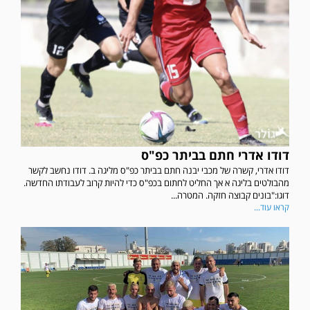
דודו אדרי חתם בביתר כפ"ס
דודו אדרי, קשרה של מכבי יבנה חתם בביתר כפ"ס מליגה ב. דודו נחשב לקשר
מהבולטים בליגה א אך החליט לחתום בכפ"ס כדי להיות קרוב לעבודתו החדשה.
דוגו:"בונים קבוצה חזקה. המטרה...
קראו עוד...