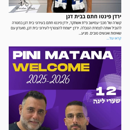
ירדן פינטו חתם בבית דגן
קשרה של מכבי עמישב פ"ת אשתקד, ירדן פינטו חתם בעירוני בית דגן במטרה
להוביל אותה לצמרת הטבלה. ירדן: ״שמח להצטרף לעירוני בית דגן, מועדון עם
שאיפות ואנשים טובים. מגיע...
קראו עוד...