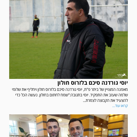
יוסי גורדנה סיכם בלזרוס חולון
מאמנה המצויין של ביתר פ"ת, יוסי גורדנה סיכם בלזרוס חולון ויחליף את שלומי
שלמה שעזב את התפקיד. יוסי בתגובה:"שמח לחתום בחולון. נעשה הכל כדי
להצעיד את הקבוצה לצמרת...
קראו עוד...