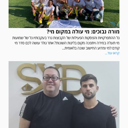
מורה נבוכים: מי עולה במקום מי?
גל ההתפרקויות והפסקות הפעילות של הקבוצות גרר בעקבותיו גל של שמועות
מי תעלה במידה ויתפנה מקום בליגות השונות? אתר גולר עושה לכם סדר מי
קודם למי ומדוע החישוב שונה בלאומית...
קראו עוד...