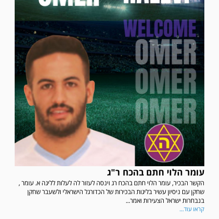
עומר הלוי חתם בהכח ר"ג
הקשר הבכיר, עומר הלוי חתם בהכח רג וינסה לעזור לה לעלות לליגה א. עומר ,
שחקן עם ניסיון עשיר בליגות הבכירות של הכדורגל הישראלי ולשעבר שחקן
בנבחרות ישראל הצעירות ואמר...
קראו עוד...