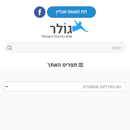
תפריט האתר