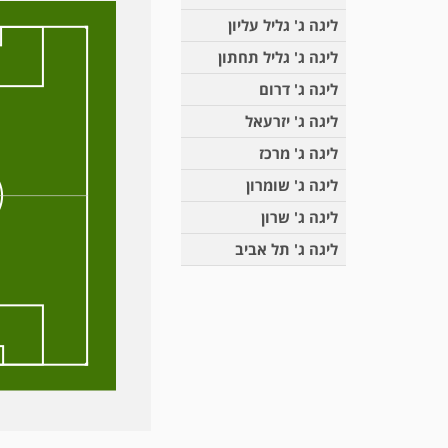
ליגה ג' גליל עליון
ליגה ג' גליל תחתון
ליגה ג' דרום
ליגה ג' יזרעאל
ליגה ג' מרכז
ליגה ג' שומרון
ליגה ג' שרון
ליגה ג' תל אביב