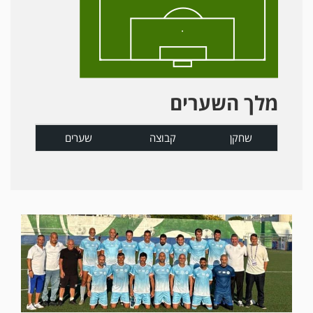
מלך השערים
שחקן
קבוצה
שערים