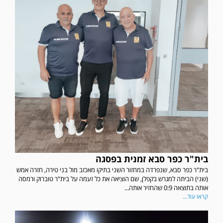
בית"ר כפר סבא זמנית בפסגה
בית"ר כפר סבא, שנפרדה במחזור השני בתיקו מאכזב מול בני טירה, חזרה אמש
(שני) הביתה למגרש בקפלן, שם הוציאה את כל זעמה על בית"ר טוברוק ורמסה
אותה בתוצאה 0:9 שהחזיר אותה...
קראו עוד...