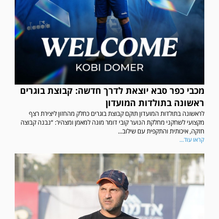
מכבי כפר סבא יוצאת לדרך חדשה: קבוצת בוגרים
ראשונה בתולדות המועדון
לראשונה בתולדות המועדון תוקם קבוצת בוגרים כחלק מהחזון ליצירת רצף
מקצועי לשחקני מחלקת הנוער קובי דומר מונה למאמן ומצהיר: “נבנה קבוצה
חזקה, איכותית והתקפית עם שילוב...
קראו עוד...