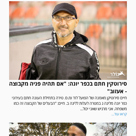
סירוטקין חתם בכפר יונה: "אם תהיה פניה מקבוצה
- אעזוב"
חיים סירוטיקן מאמנה של הפועל לוד ומ.ס. טירה בתחילת העונה חתם בעירוני
כפר יונה מליגה ג במטרה לעלות לליגה ב. חיים: "הבעלים של הקבוצה זה כמו
משפחה. אני מרגיש שאני יכול...
קראו עוד...