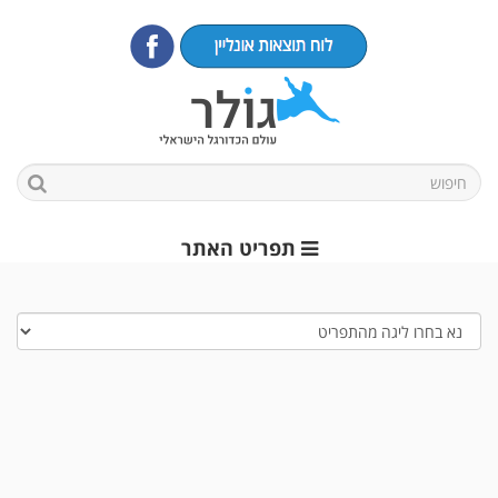
תפריט האתר