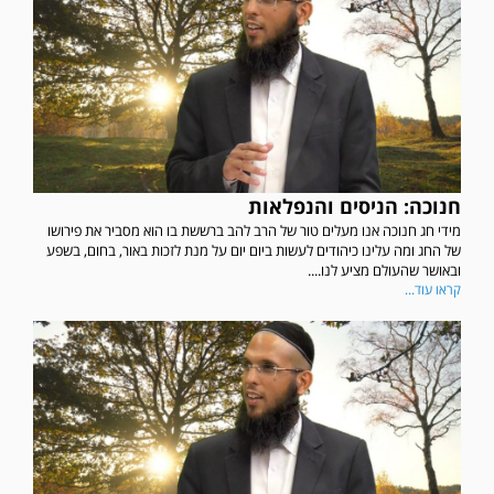
חנוכה: הניסים והנפלאות
מידי חג חנוכה אנו מעלים טור של הרב להב ברששת בו הוא מסביר את פירושו
של החג ומה עלינו כיהודים לעשות ביום יום על מנת לזכות באור, בחום, בשפע
ובאושר שהעולם מציע לנו....
קראו עוד...