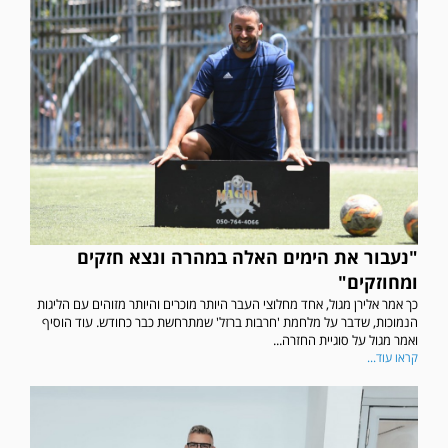
"נעבור את הימים האלה במהרה ונצא חזקים
ומחוזקים"
כך אמר אלירן מגול, אחד מחלוצי העבר היותר מוכרים והיותר מזוהים עם הליגות
הנמוכות, שדבר על מלחמת 'חרבות ברזל' שמתרחשת כבר כחודש. עוד הוסיף
ואמר מגול על סוגיית החזרה...
קראו עוד...