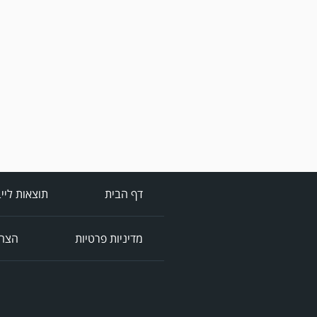
דף הבית
תוצאות ליי
מדיניות פרטיות
הצהר