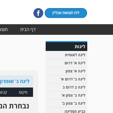
דף הבית
תוצאו
ליגות
ליגה לאומית
ליגה א' דרום
ליגה א' צפון
ליגה ב' דרום א'
ליגה ג' שומרון
ליגה ב דרום ב
מיקום
קבוצ
ליגה ב' צפון א'
ליגה ב' צפון ב'
נבחרת המ
גביע המדינה