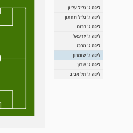
ליגה ג' גליל עליון
ליגה ג' גליל תחתון
ליגה ג' דרום
ליגה ג' יזרעאל
ליגה ג' מרכז
ליגה ג' שומרון
ליגה ג' שרון
ליגה ג' תל אביב