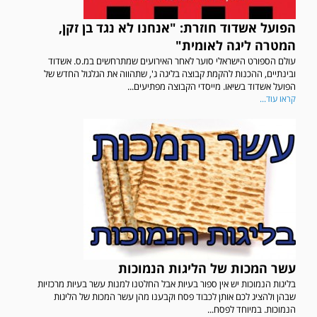
הפועל אשדוד חוזרת: "אנחנו לא נגד בן זקן,
המטרה ליגה לאומית"
עולם הספורט הישראלי סוער לאחר האירועים שמתרחשים במ.ס. אשדוד
ובינתיים, ההכנות להקמת קבוצה בליגה ג', שתהווה את הגלגול החדש של
הפועל אשדוד בשיאו. מייסדי הקבוצה מפתיעים...
קראו עוד...
עשר המכות של הליגות הנמוכות
בליגות הנמוכות יש אין ספור בעיות אבל החלטנו למנות עשר בעיות מרכזיות
שבהן ולהציג לכם אותן לכבוד פסח וקבענו מהן עשר המכות של הליגות
הנמוכות. במיוחד לפסח...