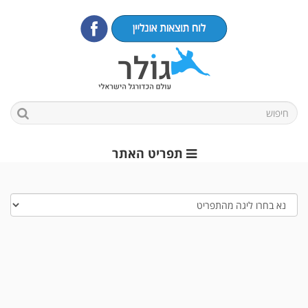
תפריט האתר