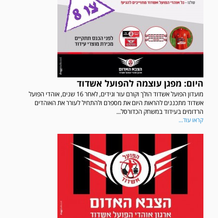
היום: מפגן עוצמה להפועל אשדוד
מועדון הפועל אשדוד הולך וקורם עור וגידים, לאחר 16 שנים, אוהדי הפועל
אשדוד מתכננים להראות היום את מספרם ולהתחיל לעורר את האוהדים
הרדומים בעידוד במשחק הכדורסל...
קראו עוד...