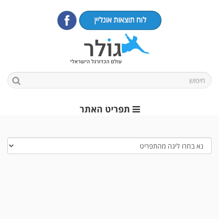
תפריט האתר