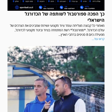
כך הפכה ספורטבול לשותפה של הכדורגל
הישראלי
מאחורי כל קבוצה מצליחה עומד ציוד מקצועי ושירות שמבינים את הצרכים של
עולם הכדורגל. *ספורטבול* רשת המתמחה בציוד וביגוד מקצועי לכדורגל,
מפעילה כיום 8 סניפים ברחבי הארץ...
קראו עוד...