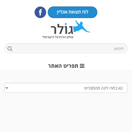
תפריט האתר