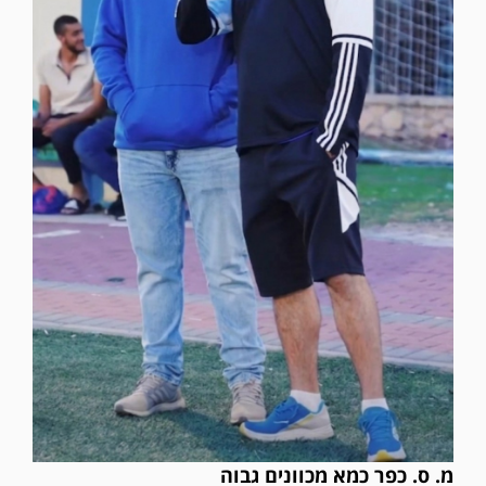
מ. ס. כפר כמא מכוונים גבוה