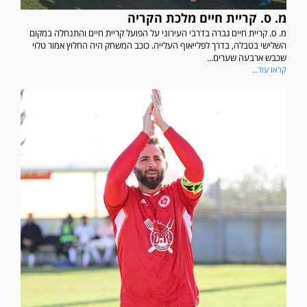
מ. ס. קריית חיים מלכת הקריה
מ. ס. קריית חיים גברה בדרבי העירוני על הפועל קריית חיים והתנחלה במקום
השלישי בטבלה, בדרך לפלייאוף העלייה. כוכב המשחק היה החלוץ אמור טלוי
שכבש ארבעה שערים...
קראו עוד...