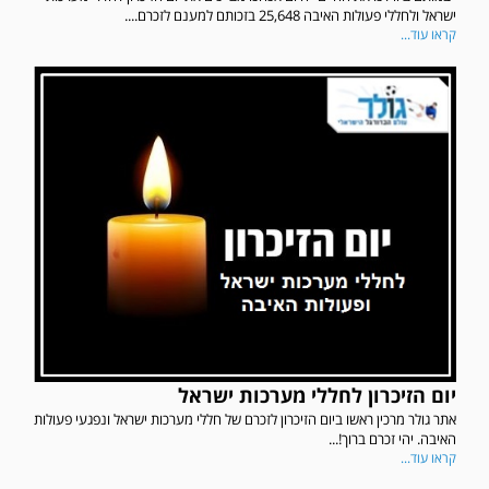
ישראל ולחללי פעולות האיבה 25,648 בזכותם למענם לזכרם....
קראו עוד...
יום הזיכרון לחללי מערכות ישראל
אתר גולר מרכין ראשו ביום הזיכרון לזכרם של חללי מערכות ישראל ונפגעי פעולות
האיבה. יהי זכרם ברוך!...
קראו עוד...