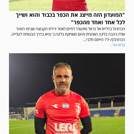
"המועדון הזה מייצג את הכפר בכבוד והוא ושייך
לכל אחד ואחד מהכפר"
הכדורגל בדליית אל כרמל מתעורר לחיים לאחר ירידת הקבוצה שבימי הזוהר
שלה כיכבה בליגה הארצית והיום משחקת בליגה ג' והיא בדרך הבטוחה לעלייה.
הכדורגלן/ יו"ר הייתם חלבי:...
קראו עוד...