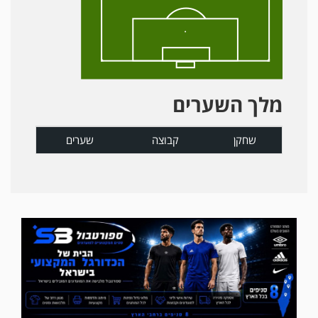
מלך השערים
שחקן
קבוצה
שערים