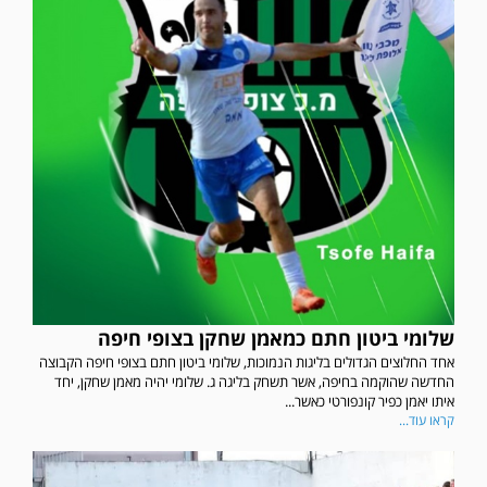
שלומי ביטון חתם כמאמן שחקן בצופי חיפה
אחד החלוצים הגדולים בליגות הנמוכות, שלומי ביטון חתם בצופי חיפה הקבוצה
החדשה שהוקמה בחיפה, אשר תשחק בליגה ג. שלומי יהיה מאמן שחקן, יחד
איתו יאמן כפיר קונפורטי כאשר...
קראו עוד...