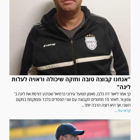
"אנחנו קבוצה טובה וחזקה שיכולה וראויה לעלות
ליגה"
כך אמר ליאור דה כלבו, מאמן הפועל עירוני כרמיאל שכרגע דורסת את ליגה ב'
צפון א'. לאחר 15 מחזורים הקבוצה עם שני הפסדים בלבד וממוקמת במקום
השני, אך היא רוצה הרבה יותר...
קראו עוד...