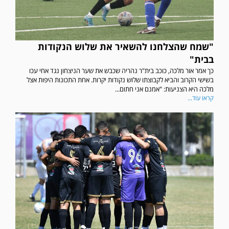
"שמח שהצלחנו להשאיר את שלוש הנקודות
בבית"
כך אמר אור מלכה, כוכב בית"ר נהריה שכבש את שער הניצחון נגד אחי עכו
בשישי הקרוב והביא לקבוצתו שלוש נקודות יקרות. אחת התכונות היפות אצל
מלכה היא הצניעות: "אמנם אני חתום...
קראו עוד...