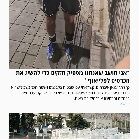
"אני חושב שאנחנו מספיק חזקים כדי להשיג את
הכרטיס לפלייאוף"
כך אמר ענאן איברהים, קשר אחי עכו שבטוח בקבוצתו ויעשה הכל בשביל שהוא
וחבריו יגיעו השנה הכי רחוק שאפשר. ביום שישי הקרוב שחקני עכו יתארחו
בנהריה ומבחינת איברהים הם באים...
קראו עוד...