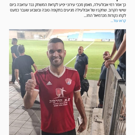
כך אמר רמי אבולעילה, מאמן מכבי עירוני יפיע לקראת המשחק נגד עראבה ביום
שישי הקרוב. שחקניו של אבולעילה מגיעים בתקופה טובה ובשבוע שעבר כמעט
לקחו נקודות מכרמיאל החז...
קראו עוד...