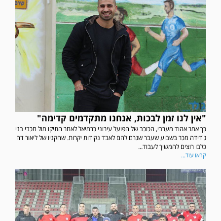
"אין לנו זמן לבכות, אנחנו מתקדמים קדימה"
כך אמר אהוד מערבי, הכוכב של הפועל עירוני כרמיאל לאחר התיקו מול מכבי בני
ג'דידה מכר בשבוע שעבר שגרם להם לאבד נקודות יקרות. שחקניו של ליאור דה
כלבו רוצים להמשיך לעבוד...
קראו עוד...