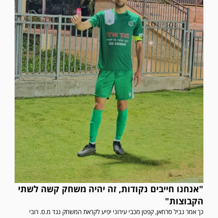
"אנחנו חייבים נקודות, זה יהיה משחק קשה לשתי
הקבוצות"
כך אמר נביל סרחאן, קפטן מכבי עירוני יפיע לקראת המשחק נגד מ.ס. רובי