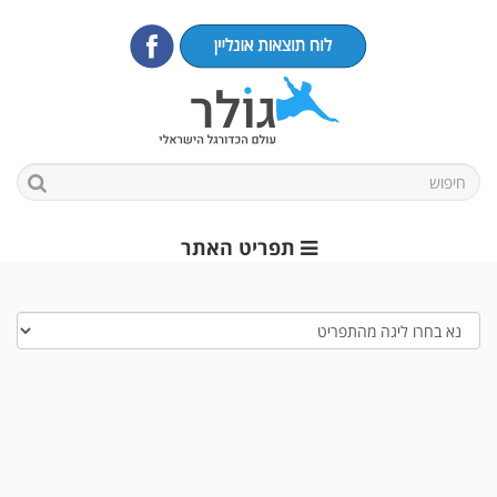
תפריט האתר