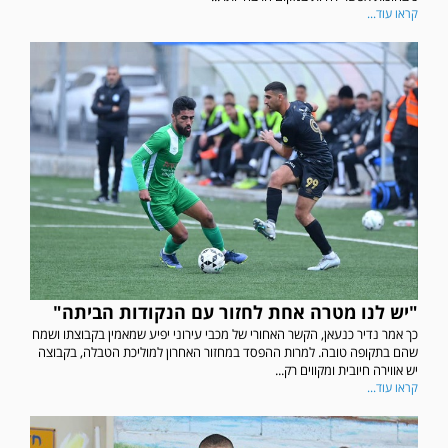
קראו עוד...
"יש לנו מטרה אחת לחזור עם הנקודות הביתה"
כך אמר נדיר כנעאן, הקשר האחורי של מכבי עירוני יפיע שמאמין בקבוצתו ושמח
שהם בתקופה טובה. למרות ההפסד במחזור האחרון למוליכת הטבלה, בקבוצה
יש אווירה חיובית ומקווים רק...
קראו עוד...