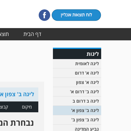
דף הבית
תוצאו
ליגות
ליגה לאומית
ליגה א' דרום
ליגה א' צפון
ליגה ב' דרום א'
ליגה ב' צפון א'
ליגה ב דרום ב
מיקום
קבוצ
ליגה ב' צפון א'
ליגה ב' צפון ב'
נבחרת המ
גביע המדינה