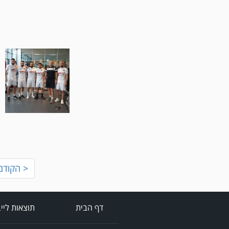
< הקודם
דף הבית
תוצאות ליי