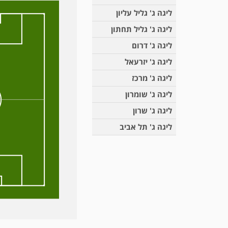
ליגה ג' גליל עליון
ליגה ג' גליל תחתון
ליגה ג' דרום
ליגה ג' יזרעאל
ליגה ג' מרכז
ליגה ג' שומרון
ליגה ג' שרון
ליגה ג' תל אביב