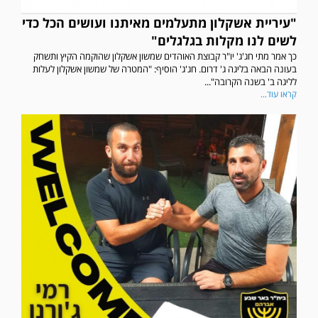
"עיריית אשקלון מתעלמים מאיתנו ועושים הכל כדי
לשים לנו מקלות בגלגלים"
כך אמר מתי חג'ג' יו"ר קבוצת האוהדים שמשון אשקלון שהוקמה הקיץ ותשחק
בעונה הבאה בליגה ג' דרום. חג'ג' הוסיף: "המטרה של שמשון אשקלון לעלות
לליגה ב' בשנה הקרובה"...
קראו עוד...