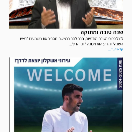
שנה טובה ומתוקה
לרגל פרוס השנה החדשה, הרב להב ברששת מסביר את משמעות "ראש
השנה" ומדוע הוא מכונה "יום הדין"....
קראו עוד...