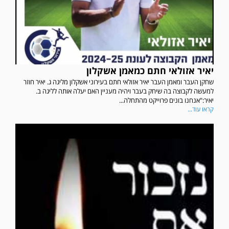
יאיר אזולאי חתם כמאמן אשקלון
שחקן העבר ומאמן העבר יאיר אזולאי חתם בעירוני אשקלון מליגה ג. יאיר חוזר
למעשה לקבוצה בה שיחק בעבר ויהיה מעניין האם יעלה אותה לליגה ב.
יאיר:"אנחנו בונים פרוייקט מהתחלה...
קראו עוד...