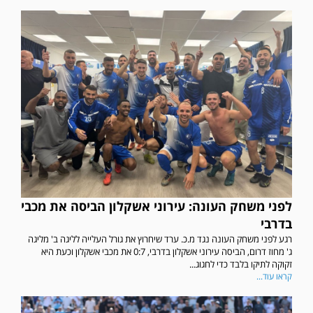
לפני משחק העונה: עירוני אשקלון הביסה את מכבי
בדרבי
רגע לפני משחק העונה נגד מ.כ. ערד שיחרוץ את גורל העלייה לליגה ב' מליגה
ג' מחוז דרום, הביסה עירוני אשקלון בדרבי, 0:7 את מכבי אשקלון וכעת היא
זקוקה לתיקו בלבד כדי לחגוג...
קראו עוד...