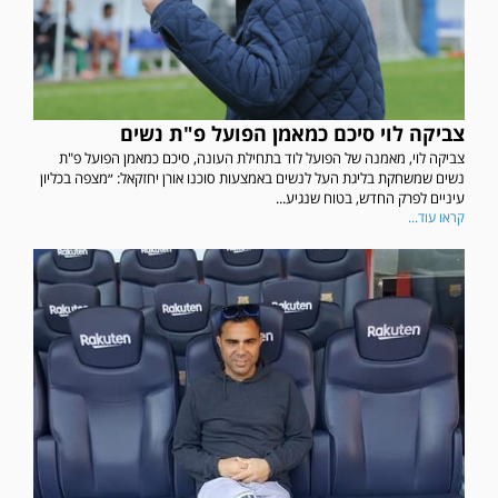
צביקה לוי סיכם כמאמן הפועל פ"ת נשים
צביקה לוי, מאמנה של הפועל לוד בתחילת העונה, סיכם כמאמן הפועל פ"ת
נשים שמשחקת בליגת העל לנשים באמצעות סוכנו אורן יחזקאל: ״מצפה בכליון
עיניים לפרק החדש, בטוח שנגיע...
קראו עוד...