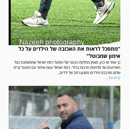
"מתסכל לראות את האכזבה של הילדים על כל
אימון שמבוטל"
כך אמר שי כהן, מאמן מחלקת הנוער של הפועל רמת ישראל שמתאמנת בצל
האירועים של מלחמת חרבות ברזל'. רמת ישראל עשה איחוד עם הפועל קרית
שלום מורכבת מילדים ממגוון רחב של ילדים...
קראו עוד...