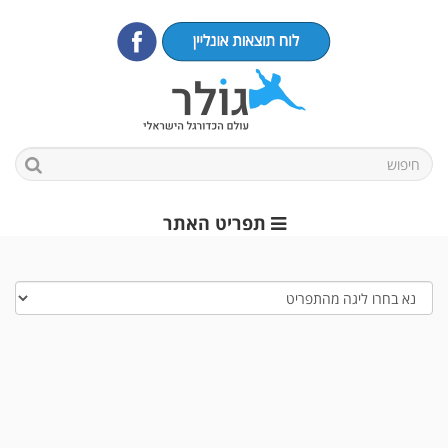
תפריט האתר