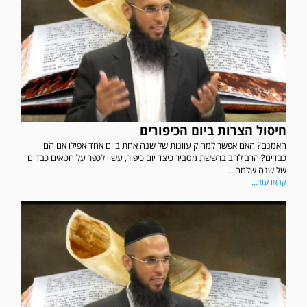
חיסול הצרות ביום הכיפורים
האמנם? האם אפשר למחוק עוונות של שנה אחת ביום אחד אפילו אם הם
כבדים? הרב להב ברששת מסביר כיצד יום כיפור, עשוי לכפר על חטאים כבדים
של שנה שלמה....
קראו עוד...