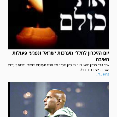
יום הזיכרון לחללי מערכות ישראל ונפגעי פעולות
האיבה
אתר גולר מרכין ראשו ביום הזיכרון לזכרם של חללי מערכות ישראל ונפגעי פעולות
האיבה. יהי זכרם ברוך!...
קראו עוד...